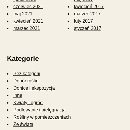
czerwiec 2021
kwiecień 2017
maj 2021
marzec 2017
kwiecień 2021
luty 2017
marzec 2021
styczeń 2017
Kategorie
Bez kategorii
Dobór roślin
Donice i ekspozycja
Inne
Kwiaty i ogród
Podlewanie i pielęgnacja
Rośliny w pomieszczeniach
Ze świata