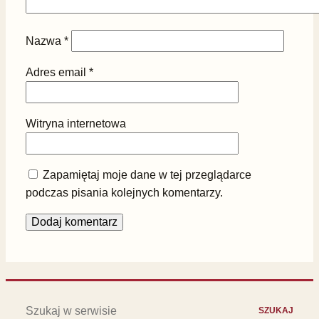
Nazwa
*
Adres email
*
Witryna internetowa
Zapamiętaj moje dane w tej przeglądarce
podczas pisania kolejnych komentarzy.
Szukaj:
SZUKAJ