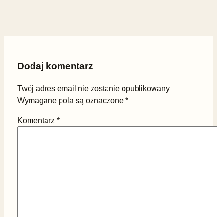
Dodaj komentarz
Twój adres email nie zostanie opublikowany.
Wymagane pola są oznaczone
*
Komentarz
*