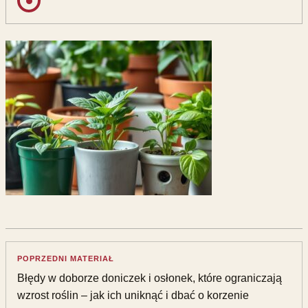
POPRZEDNI MATERIAŁ
Błędy w doborze doniczek i osłonek, które ograniczają
wzrost roślin – jak ich uniknąć i dbać o korzenie