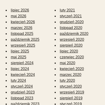
lipiec 2026
luty 2021
maj 2026
styczeń 2021
kwiecień 2026
grudzień 2020
marzec 2026
listopad 2020
listopad 2025
październik 2020
październik 2025
wrzesień 2020
wrzesień 2025
sierpień 2020
lipiec 2025
lipiec 2020
maj 2025
czerwiec 2020
sierpień 2024
maj 2020
lipiec 2024
kwiecień 2020
kwiecień 2024
marzec 2020
luty 2024
luty 2020
styczeń 2024
styczeń 2020
grudzień 2023
wrzesień 2019
listopad 2023
sierpień 2019
październik 2023
styczeń 2019