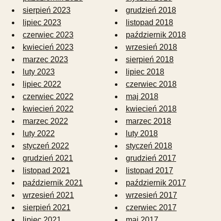
sierpień 2023
grudzień 2018
lipiec 2023
listopad 2018
czerwiec 2023
październik 2018
kwiecień 2023
wrzesień 2018
marzec 2023
sierpień 2018
luty 2023
lipiec 2018
lipiec 2022
czerwiec 2018
czerwiec 2022
maj 2018
kwiecień 2022
kwiecień 2018
marzec 2022
marzec 2018
luty 2022
luty 2018
styczeń 2022
styczeń 2018
grudzień 2021
grudzień 2017
listopad 2021
listopad 2017
październik 2021
październik 2017
wrzesień 2021
wrzesień 2017
sierpień 2021
czerwiec 2017
lipiec 2021
maj 2017