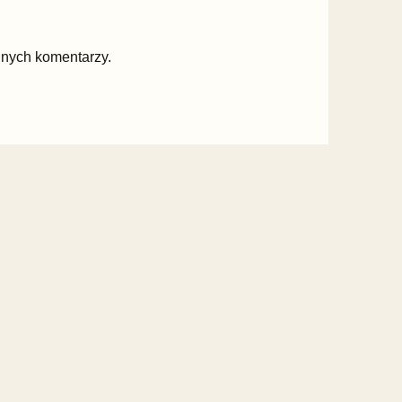
jnych komentarzy.