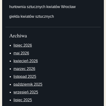
hurtownia sztucznych kwiatów Wrocław
giełda kwiatów sztucznych
Archiwa
lipiec 2026
maj 2026
kwiecień 2026
marzec 2026
listopad 2025
październik 2025
wrzesień 2025
lipiec 2025