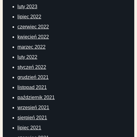
luty 2023
lipiec 2022
czerwiec 2022
kwiecień 2022
marzec 2022
luty 2022
styczeń 2022
grudzień 2021
listopad 2021
październik 2021
wrzesień 2021
sierpień 2021
lipiec 2021