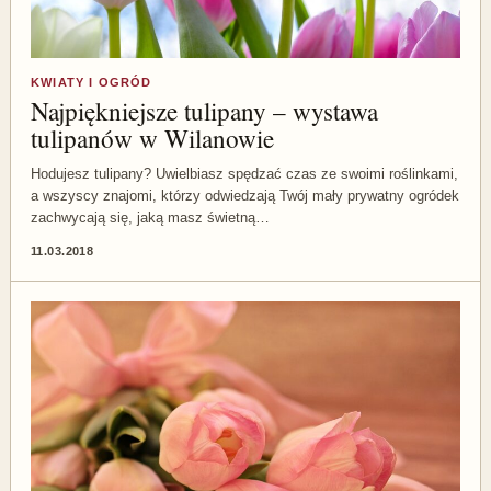
KWIATY I OGRÓD
Najpiękniejsze tulipany – wystawa
tulipanów w Wilanowie
Hodujesz tulipany? Uwielbiasz spędzać czas ze swoimi roślinkami,
a wszyscy znajomi, którzy odwiedzają Twój mały prywatny ogródek
zachwycają się, jaką masz świetną…
11.03.2018