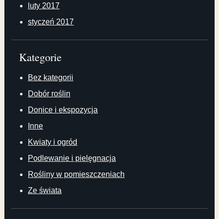
luty 2017
styczeń 2017
Kategorie
Bez kategorii
Dobór roślin
Donice i ekspozycja
Inne
Kwiaty i ogród
Podlewanie i pielęgnacja
Rośliny w pomieszczeniach
Ze świata