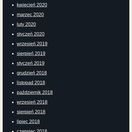
kwiecień 2020
marzec 2020
luty 2020
styczeń 2020
wrzesień 2019
sierpień 2019
styczeń 2019
grudzień 2018
listopad 2018
październik 2018
wrzesień 2018
sierpień 2018
lipiec 2018
czerwiec 2018