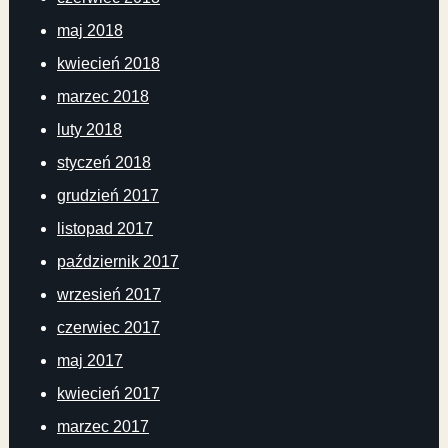
maj 2018
kwiecień 2018
marzec 2018
luty 2018
styczeń 2018
grudzień 2017
listopad 2017
październik 2017
wrzesień 2017
czerwiec 2017
maj 2017
kwiecień 2017
marzec 2017