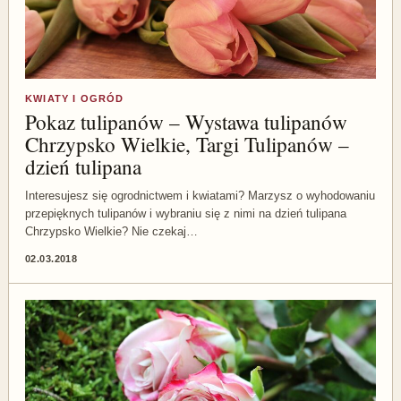
KWIATY I OGRÓD
Pokaz tulipanów – Wystawa tulipanów
Chrzypsko Wielkie, Targi Tulipanów –
dzień tulipana
Interesujesz się ogrodnictwem i kwiatami? Marzysz o wyhodowaniu
przepięknych tulipanów i wybraniu się z nimi na dzień tulipana
Chrzypsko Wielkie? Nie czekaj…
02.03.2018