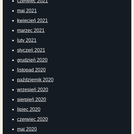
czerwiec 2021
maj 2021
kwiecień 2021
marzec 2021
luty 2021
styczeń 2021
grudzień 2020
listopad 2020
październik 2020
wrzesień 2020
sierpień 2020
lipiec 2020
czerwiec 2020
maj 2020