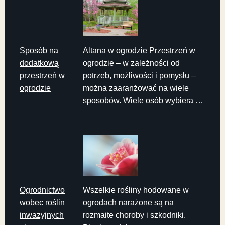
Sposób na
Altana w ogrodzie Przestrzeń w
dodatkową
ogrodzie – w zależności od
przestrzeń w
potrzeb, możliwości i pomysłu –
ogrodzie
można zaaranżować na wiele
sposobów. Wiele osób wybiera …
Ogrodnictwo
Wszelkie rośliny hodowane w
wobec roślin
ogrodach narażone są na
inwazyjnych
rozmaite choroby i szkodniki.