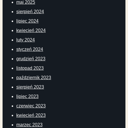
maj 2025
sierpień 2024
lipiec 2024
kwiecień 2024
luty 2024
styczeń 2024
grudzień 2023
listopad 2023
październik 2023
sierpień 2023
lipiec 2023
czerwiec 2023
kwiecień 2023
marzec 2023