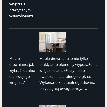
wnętrza z
praktycznymi
wskazówkami
Meble
Meble drewniane to nie tylko
drewniane: jak
praktyczne elementy wyposażenia
wybrać idealne
wnętrz, lecz także symbole
dla swojego
trwałości i naturalnego piękna.
wnętrza?
Wykonane z naturalnego drewna,
przyciągają uwagę swoją …