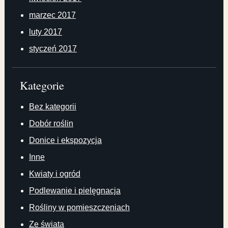
marzec 2017
luty 2017
styczeń 2017
Kategorie
Bez kategorii
Dobór roślin
Donice i ekspozycja
Inne
Kwiaty i ogród
Podlewanie i pielęgnacja
Rośliny w pomieszczeniach
Ze świata