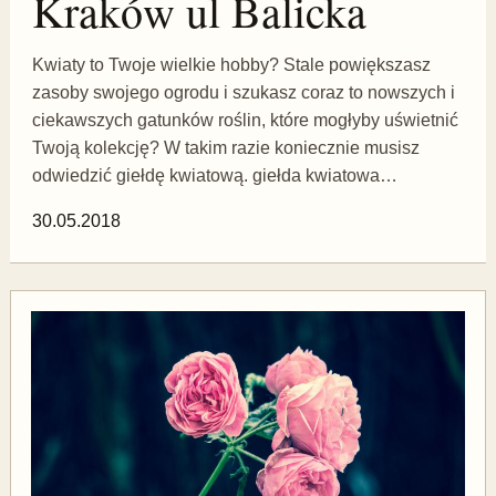
Kraków ul Balicka
Kwiaty to Twoje wielkie hobby? Stale powiększasz
zasoby swojego ogrodu i szukasz coraz to nowszych i
ciekawszych gatunków roślin, które mogłyby uświetnić
Twoją kolekcję? W takim razie koniecznie musisz
odwiedzić giełdę kwiatową. giełda kwiatowa…
30.05.2018