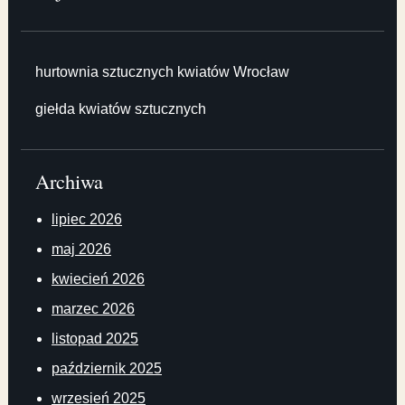
hurtownia sztucznych kwiatów Wrocław
giełda kwiatów sztucznych
Archiwa
lipiec 2026
maj 2026
kwiecień 2026
marzec 2026
listopad 2025
październik 2025
wrzesień 2025