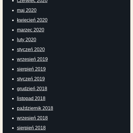
czerwiec 2020
maj 2020
kwiecień 2020
marzec 2020
luty 2020
styczeń 2020
wrzesień 2019
sierpień 2019
styczeń 2019
grudzień 2018
listopad 2018
październik 2018
wrzesień 2018
sierpień 2018