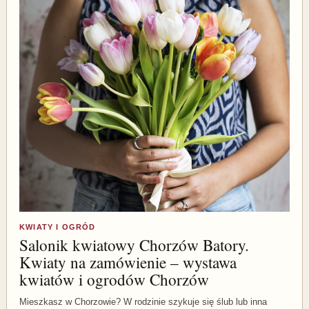
KWIATY I OGRÓD
Salonik kwiatowy Chorzów Batory.
Kwiaty na zamówienie – wystawa
kwiatów i ogrodów Chorzów
Mieszkasz w Chorzowie? W rodzinie szykuje się ślub lub inna