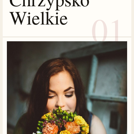
Wielkie