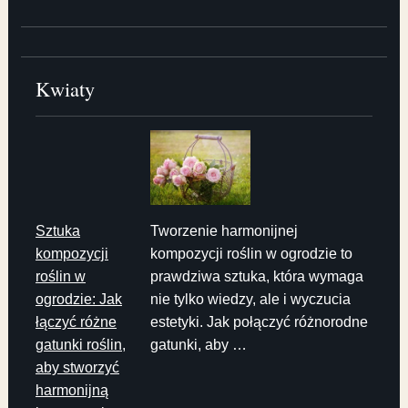
Kwiaty
Sztuka
Tworzenie harmonijnej
kompozycji
kompozycji roślin w ogrodzie to
roślin w
prawdziwa sztuka, która wymaga
ogrodzie: Jak
nie tylko wiedzy, ale i wyczucia
łączyć różne
estetyki. Jak połączyć różnorodne
gatunki roślin,
gatunki, aby …
aby stworzyć
harmonijną