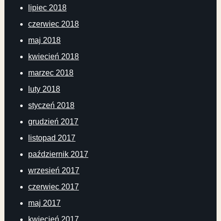
lipiec 2018
czerwiec 2018
maj 2018
kwiecień 2018
marzec 2018
luty 2018
styczeń 2018
grudzień 2017
listopad 2017
październik 2017
wrzesień 2017
czerwiec 2017
maj 2017
kwiecień 2017