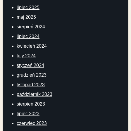
lipiec 2025
maj 2025
sierpień 2024
lipiec 2024
kwiecień 2024
luty 2024
styczeń 2024
grudzień 2023
listopad 2023
październik 2023
sierpień 2023
lipiec 2023
czerwiec 2023