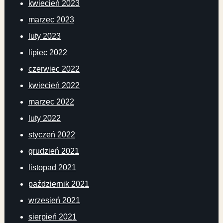
kwiecień 2023
marzec 2023
luty 2023
lipiec 2022
czerwiec 2022
kwiecień 2022
marzec 2022
luty 2022
styczeń 2022
grudzień 2021
listopad 2021
październik 2021
wrzesień 2021
sierpień 2021