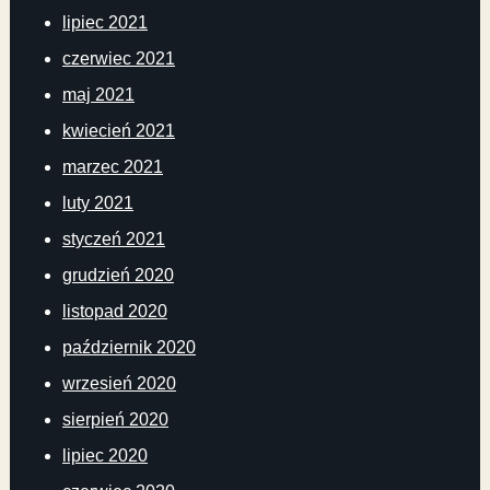
lipiec 2021
czerwiec 2021
maj 2021
kwiecień 2021
marzec 2021
luty 2021
styczeń 2021
grudzień 2020
listopad 2020
październik 2020
wrzesień 2020
sierpień 2020
lipiec 2020