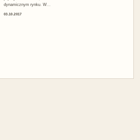
dynamicznym rynku. W…
03.10.2017