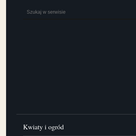
Szukaj:
Kwiaty i ogród