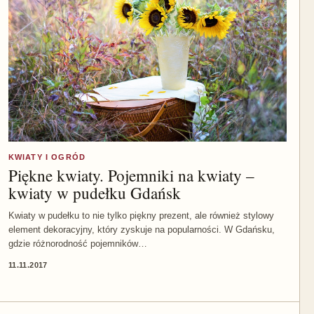
KWIATY I OGRÓD
Piękne kwiaty. Pojemniki na kwiaty –
kwiaty w pudełku Gdańsk
Kwiaty w pudełku to nie tylko piękny prezent, ale również stylowy
element dekoracyjny, który zyskuje na popularności. W Gdańsku,
gdzie różnorodność pojemników…
11.11.2017