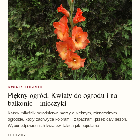
KWIATY I OGRÓD
Piękny ogród. Kwiaty do ogrodu i na
balkonie – mieczyki
Każdy miłośnik ogrodnictwa marzy o pięknym, różnorodnym
ogrodzie, który zachwyca kolorami i zapachami przez cały sezon.
Wybór odpowiednich kwiatów, takich jak popularne…
11.10.2017