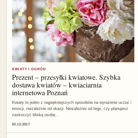
KWIATY I OGRÓD
Prezent – przesyłki kwiatowe. Szybka
dostawa kwiatów – kwiaciarnia
internetowa Poznań
Kwiaty to jeden z najpiękniejszych sposobów na wyrażenie uczuć i
emocji, niezależnie od okazji. Niezależnie od tego, czy planujesz
zaskoczyć bliską osobę…
02.12.2017