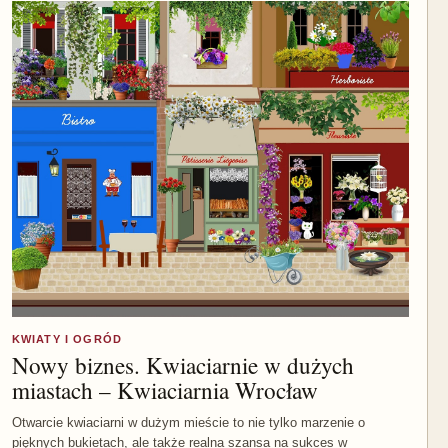
KWIATY I OGRÓD
Nowy biznes. Kwiaciarnie w dużych
miastach – Kwiaciarnia Wrocław
Otwarcie kwiaciarni w dużym mieście to nie tylko marzenie o
pięknych bukietach, ale także realna szansa na sukces w