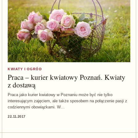
KWIATY I OGRÓD
Praca – kurier kwiatowy Poznań. Kwiaty
z dostawą
Praca jako kurier kwiatowy w Poznaniu może być nie tylko
interesującym zajęciem, ale także sposobem na połączenie pasji z
codziennymi obowiązkami. W…
22.11.2017