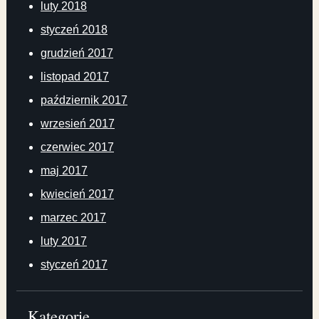
luty 2018
styczeń 2018
grudzień 2017
listopad 2017
październik 2017
wrzesień 2017
czerwiec 2017
maj 2017
kwiecień 2017
marzec 2017
luty 2017
styczeń 2017
Kategorie