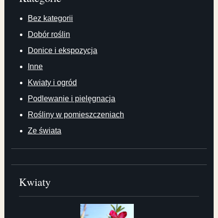
Bez kategorii
Dobór roślin
Donice i ekspozycja
Inne
Kwiaty i ogród
Podlewanie i pielęgnacja
Rośliny w pomieszczeniach
Ze świata
Kwiaty