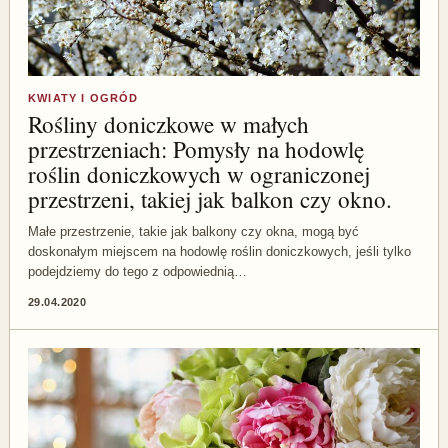
KWIATY I OGRÓD
Rośliny doniczkowe w małych
przestrzeniach: Pomysły na hodowlę
roślin doniczkowych w ograniczonej
przestrzeni, takiej jak balkon czy okno.
Małe przestrzenie, takie jak balkony czy okna, mogą być
doskonałym miejscem na hodowlę roślin doniczkowych, jeśli tylko
podejdziemy do tego z odpowiednią…
29.04.2020