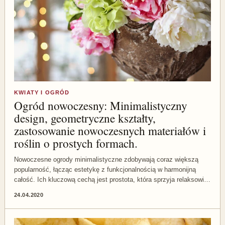
KWIATY I OGRÓD
Ogród nowoczesny: Minimalistyczny
design, geometryczne kształty,
zastosowanie nowoczesnych materiałów i
roślin o prostych formach.
Nowoczesne ogrody minimalistyczne zdobywają coraz większą
popularność, łącząc estetykę z funkcjonalnością w harmonijną
całość. Ich kluczową cechą jest prostota, która sprzyja relaksowi…
24.04.2020