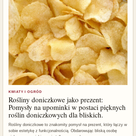
KWIATY I OGRÓD
Rośliny doniczkowe jako prezent:
Pomysły na upominki w postaci pięknych
roślin doniczkowych dla bliskich.
Rośliny doniczkowe to znakomity pomysł na prezent, który łączy w
sobie estetykę z funkcjonalnością. Obdarowując bliską osobę