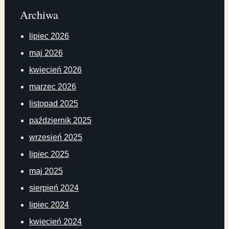
Archiwa
lipiec 2026
maj 2026
kwiecień 2026
marzec 2026
listopad 2025
październik 2025
wrzesień 2025
lipiec 2025
maj 2025
sierpień 2024
lipiec 2024
kwiecień 2024