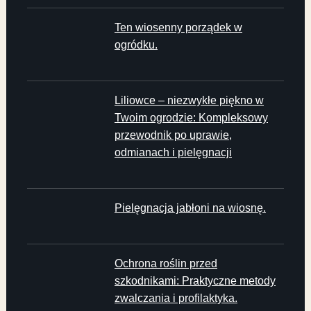
Ten wiosenny porządek w
ogródku.
Liliowce – niezwykłe piękno w
Twoim ogrodzie: Kompleksowy
przewodnik po uprawie,
odmianach i pielęgnacji
Pielęgnacja jabłoni na wiosnę.
Ochrona roślin przed
szkodnikami: Praktyczne metody
zwalczania i profilaktyka.