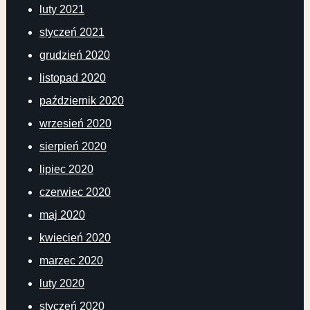
luty 2021
styczeń 2021
grudzień 2020
listopad 2020
październik 2020
wrzesień 2020
sierpień 2020
lipiec 2020
czerwiec 2020
maj 2020
kwiecień 2020
marzec 2020
luty 2020
styczeń 2020