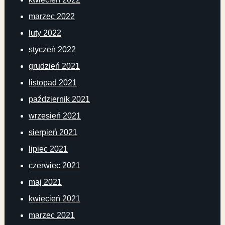
marzec 2022
luty 2022
styczeń 2022
grudzień 2021
listopad 2021
październik 2021
wrzesień 2021
sierpień 2021
lipiec 2021
czerwiec 2021
maj 2021
kwiecień 2021
marzec 2021