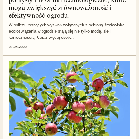
mogą zwiększyć zrównoważoność i
efektywność ogrodu.
W obliczu rosnących wyzwań związanych z ochroną środowiska,
ekorozwiązania w ogrodzie stają się nie tylko modą, ale i
koniecznością. Coraz więcej osób…
02.04.2020