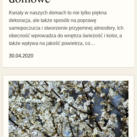
Kwiaty w naszych domach to nie tylko piękna
dekoracja, ale także sposób na poprawę
samopoczucia i stworzenie przyjemnej atmosfery. Ich
obecność wprowadza do wnętrza świeżość i kolor, a
także wpływa na jakość powietrza, co…
30.04.2020