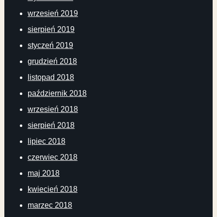
wrzesień 2019
sierpień 2019
styczeń 2019
grudzień 2018
listopad 2018
październik 2018
wrzesień 2018
sierpień 2018
lipiec 2018
czerwiec 2018
maj 2018
kwiecień 2018
marzec 2018