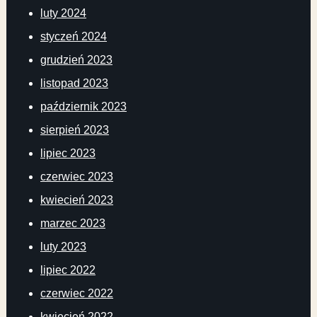
luty 2024
styczeń 2024
grudzień 2023
listopad 2023
październik 2023
sierpień 2023
lipiec 2023
czerwiec 2023
kwiecień 2023
marzec 2023
luty 2023
lipiec 2022
czerwiec 2022
kwiecień 2022