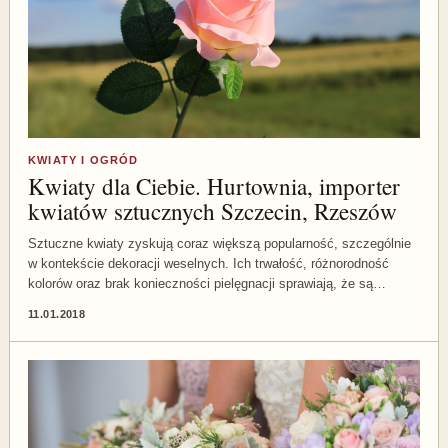
KWIATY I OGRÓD
Kwiaty dla Ciebie. Hurtownia, importer
kwiatów sztucznych Szczecin, Rzeszów
Sztuczne kwiaty zyskują coraz większą popularność, szczególnie
w kontekście dekoracji weselnych. Ich trwałość, różnorodność
kolorów oraz brak konieczności pielęgnacji sprawiają, że są…
11.01.2018