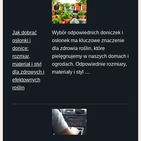
Jak dobrać
Wybór odpowiednich doniczek i
osłonki i
osłonek ma kluczowe znaczenie
donice:
dla zdrowia roślin, które
rozmiar,
pielęgnujemy w naszych domach i
materiał i styl
ogrodach. Odpowiednie rozmiary,
dla zdrowych i
materiały i styl …
efektownych
roślin