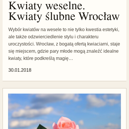
Kwiaty weselne.
Kwiaty ślubne Wrocław
Wybór kwiatów na wesele to nie tylko kwestia estetyki,
ale także odzwierciedlenie stylu i charakteru
uroczystości. Wrocław, z bogatą ofertą kwiaciarni, staje
się miejscem, gdzie pary młode mogą znaleźć idealne
kwiaty, które podkreślą magię…
30.01.2018