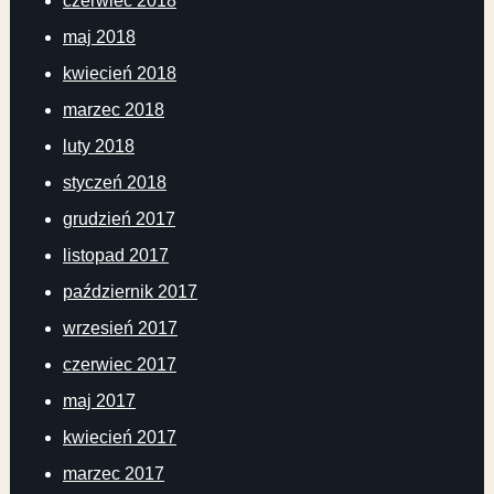
czerwiec 2018
maj 2018
kwiecień 2018
marzec 2018
luty 2018
styczeń 2018
grudzień 2017
listopad 2017
październik 2017
wrzesień 2017
czerwiec 2017
maj 2017
kwiecień 2017
marzec 2017