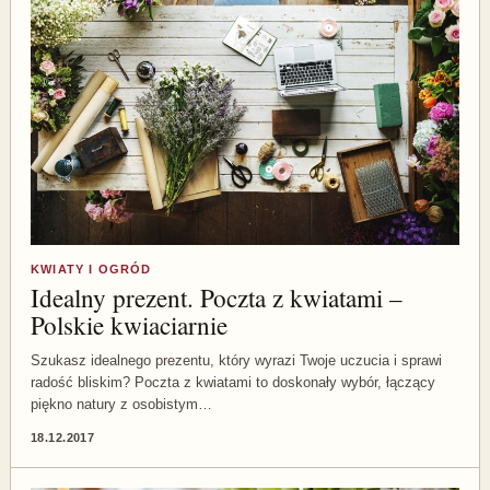
KWIATY I OGRÓD
Idealny prezent. Poczta z kwiatami –
Polskie kwiaciarnie
Szukasz idealnego prezentu, który wyrazi Twoje uczucia i sprawi
radość bliskim? Poczta z kwiatami to doskonały wybór, łączący
piękno natury z osobistym…
18.12.2017