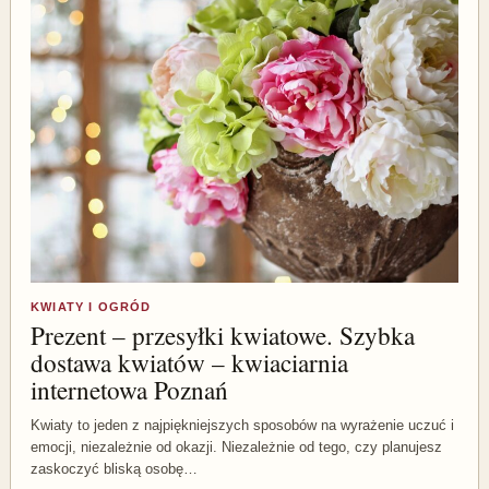
KWIATY I OGRÓD
Prezent – przesyłki kwiatowe. Szybka
dostawa kwiatów – kwiaciarnia
internetowa Poznań
Kwiaty to jeden z najpiękniejszych sposobów na wyrażenie uczuć i
emocji, niezależnie od okazji. Niezależnie od tego, czy planujesz
zaskoczyć bliską osobę…