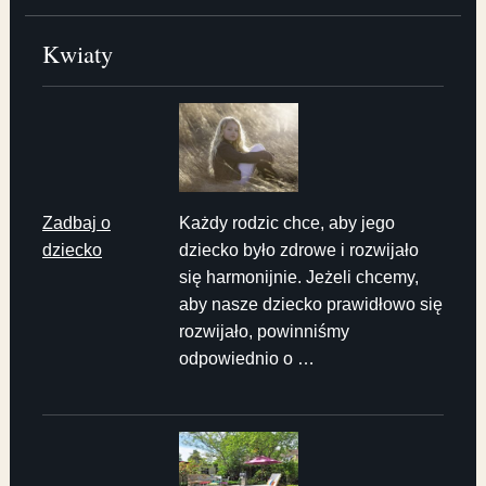
Kwiaty
Zadbaj o
Każdy rodzic chce, aby jego
dziecko
dziecko było zdrowe i rozwijało
się harmonijnie. Jeżeli chcemy,
aby nasze dziecko prawidłowo się
rozwijało, powinniśmy
odpowiednio o …