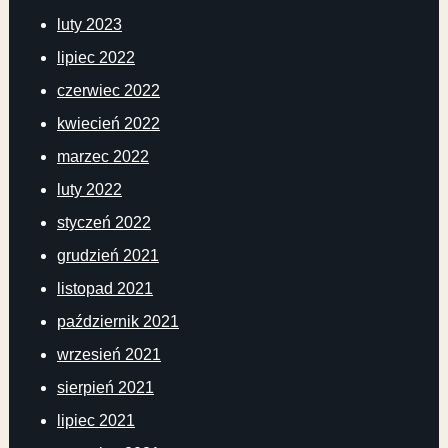
luty 2023
lipiec 2022
czerwiec 2022
kwiecień 2022
marzec 2022
luty 2022
styczeń 2022
grudzień 2021
listopad 2021
październik 2021
wrzesień 2021
sierpień 2021
lipiec 2021