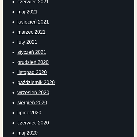
czerwiec 2021
maj 2021
kwiecień 2021
marzec 2021
luty 2021
styczeń 2021
grudzień 2020
listopad 2020
październik 2020
wrzesień 2020
sierpień 2020
lipiec 2020
czerwiec 2020
maj 2020