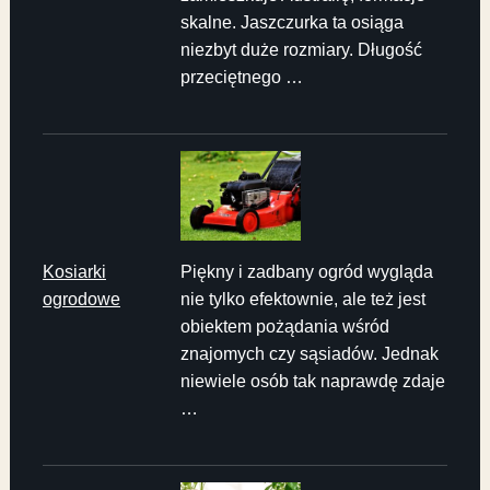
skalne. Jaszczurka ta osiąga
niezbyt duże rozmiary. Długość
przeciętnego …
Kosiarki
Piękny i zadbany ogród wygląda
ogrodowe
nie tylko efektownie, ale też jest
obiektem pożądania wśród
znajomych czy sąsiadów. Jednak
niewiele osób tak naprawdę zdaje
…