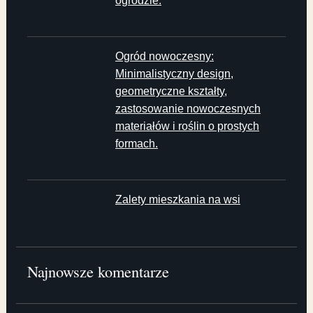
ogrodzie.
Ogród nowoczesny:
Minimalistyczny design,
geometryczne kształty,
zastosowanie nowoczesnych
materiałów i roślin o prostych
formach.
Zalety mieszkania na wsi
Najnowsze komentarze