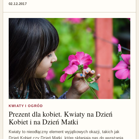
02.12.2017
KWIATY I OGRÓD
Prezent dla kobiet. Kwiaty na Dzień
Kobiet i na Dzień Matki
Kwiaty to nieodłączny element wyjątkowych okazji, takich jak
Dzień Kobiet czy Dzień Matki, które skłaniają nas do wyrażania