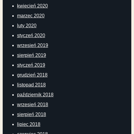
kwiecień 2020
marzec 2020
luty 2020
styczeń 2020
wrzesień 2019
sierpień 2019
styczeń 2019
grudzień 2018
listopad 2018
październik 2018
wrzesień 2018
sierpień 2018
lipiec 2018