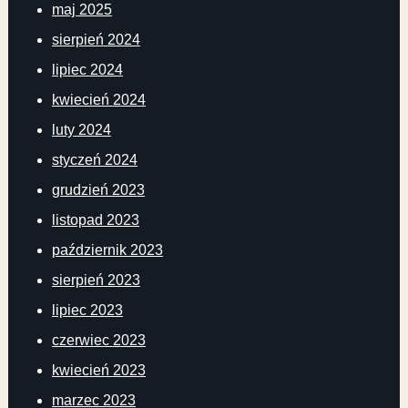
maj 2025
sierpień 2024
lipiec 2024
kwiecień 2024
luty 2024
styczeń 2024
grudzień 2023
listopad 2023
październik 2023
sierpień 2023
lipiec 2023
czerwiec 2023
kwiecień 2023
marzec 2023