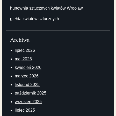
hurtownia sztucznych kwiatów Wrocław
giełda kwiatów sztucznych
Archiwa
lipiec 2026
maj 2026
kwiecień 2026
marzec 2026
listopad 2025
październik 2025
wrzesień 2025
lipiec 2025