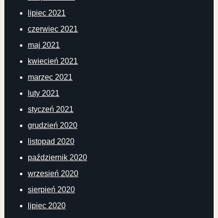
lipiec 2021
czerwiec 2021
maj 2021
kwiecień 2021
marzec 2021
luty 2021
styczeń 2021
grudzień 2020
listopad 2020
październik 2020
wrzesień 2020
sierpień 2020
lipiec 2020