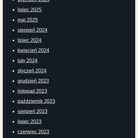
lipiec 2025
maj 2025
sierpień 2024
lipiec 2024
kwiecień 2024
luty 2024
styczeń 2024
grudzień 2023
listopad 2023
październik 2023
sierpień 2023
lipiec 2023
czerwiec 2023