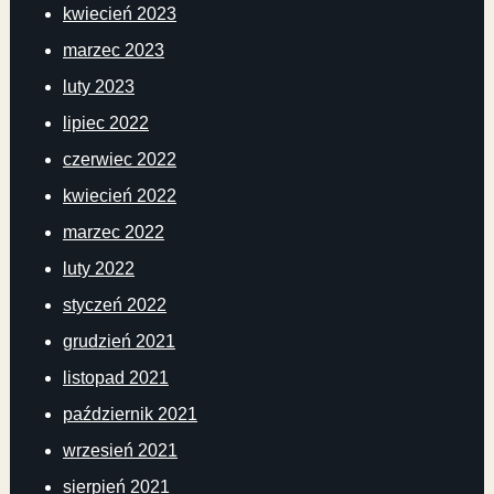
kwiecień 2023
marzec 2023
luty 2023
lipiec 2022
czerwiec 2022
kwiecień 2022
marzec 2022
luty 2022
styczeń 2022
grudzień 2021
listopad 2021
październik 2021
wrzesień 2021
sierpień 2021