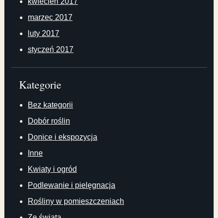
kwiecień 2017
marzec 2017
luty 2017
styczeń 2017
Kategorie
Bez kategorii
Dobór roślin
Donice i ekspozycja
Inne
Kwiaty i ogród
Podlewanie i pielęgnacja
Rośliny w pomieszczeniach
Ze świata