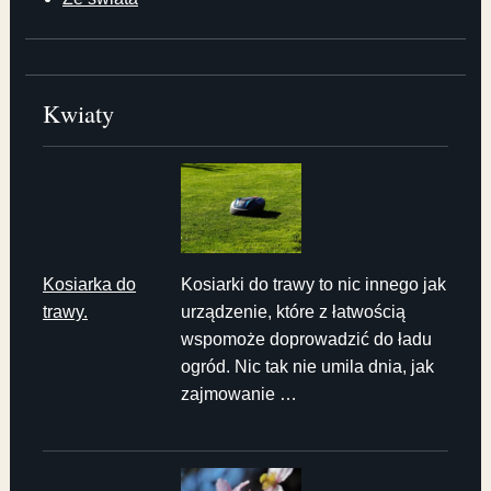
Kwiaty
Kosiarka do
Kosiarki do trawy to nic innego jak
trawy.
urządzenie, które z łatwością
wspomoże doprowadzić do ładu
ogród. Nic tak nie umila dnia, jak
zajmowanie …