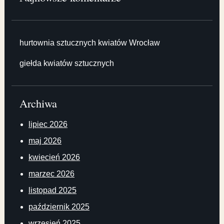
hurtownia sztucznych kwiatów Wrocław
giełda kwiatów sztucznych
Archiwa
lipiec 2026
maj 2026
kwiecień 2026
marzec 2026
listopad 2025
październik 2025
wrzesień 2025