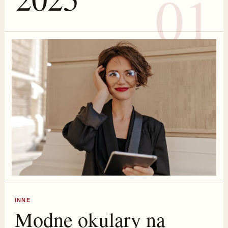
INNE
Modne okulary na