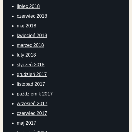
lipiec 2018
czerwiec 2018
maj 2018
kwiecień 2018
marzec 2018
luty 2018
styczeń 2018
grudzień 2017
listopad 2017
październik 2017
wrzesień 2017
czerwiec 2017
maj 2017