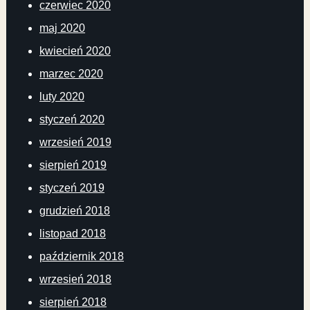
czerwiec 2020
maj 2020
kwiecień 2020
marzec 2020
luty 2020
styczeń 2020
wrzesień 2019
sierpień 2019
styczeń 2019
grudzień 2018
listopad 2018
październik 2018
wrzesień 2018
sierpień 2018