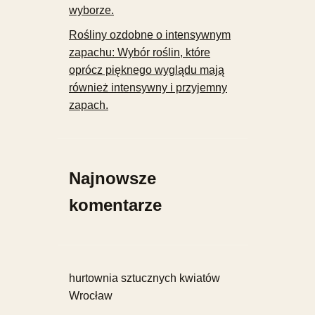
wyborze.
Rośliny ozdobne o intensywnym
zapachu: Wybór roślin, które
oprócz pięknego wyglądu mają
również intensywny i przyjemny
zapach.
Najnowsze
komentarze
hurtownia sztucznych kwiatów
Wrocław