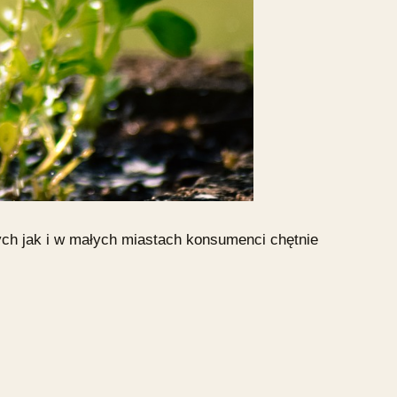
ych jak i w małych miastach konsumenci chętnie