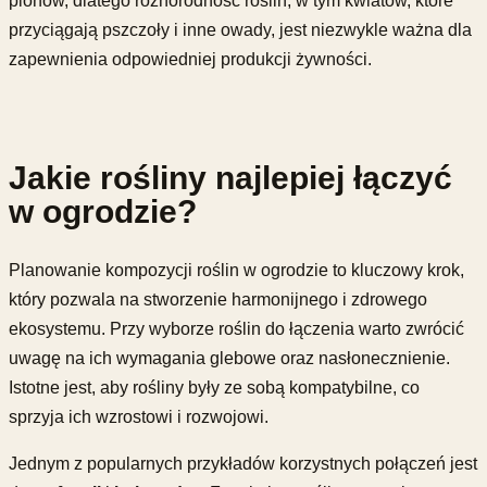
plonów, dlatego różnorodność roślin, w tym kwiatów, które
przyciągają pszczoły i inne owady, jest niezwykle ważna dla
zapewnienia odpowiedniej produkcji żywności.
Jakie rośliny najlepiej łączyć
w ogrodzie?
Planowanie kompozycji roślin w ogrodzie to kluczowy krok,
który pozwala na stworzenie harmonijnego i zdrowego
ekosystemu. Przy wyborze roślin do łączenia warto zwrócić
uwagę na ich wymagania glebowe oraz nasłonecznienie.
Istotne jest, aby rośliny były ze sobą kompatybilne, co
sprzyja ich wzrostowi i rozwojowi.
Jednym z popularnych przykładów korzystnych połączeń jest