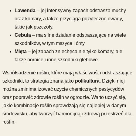
Lawenda
– jej intensywny zapach odstrasza muchy
oraz komary, a także przyciąga pożyteczne owady,
takie jak pszczoły.
Cebula
– ma silne działanie odstraszające na wiele
szkodników, w tym mszyce i ćmy.
Mięta
– jej zapach zniechęca nie tylko komary, ale
także nornice i inne szkodniki glebowe.
Współsadzenie roślin, które mają właściwości odstraszające
szkodniki, to strategia znana jako
polikultura
. Dzięki niej
można zminimalizować użycie chemicznych pestycydów
oraz poprawić zdrowie roślin w ogrodzie. Warto uczyć się,
jakie kombinacje roślin sprawdzają się najlepiej w danym
środowisku, aby tworzyć harmonijną i zdrową przestrzeń dla
roślin.