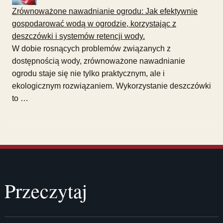
Zrównoważone nawadnianie ogrodu: Jak efektywnie
gospodarować wodą w ogrodzie, korzystając z
deszczówki i systemów retencji wody.
W dobie rosnących problemów związanych z
dostępnością wody, zrównoważone nawadnianie
ogrodu staje się nie tylko praktycznym, ale i
ekologicznym rozwiązaniem. Wykorzystanie deszczówki
to …
Przeczytaj