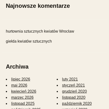
Najnowsze komentarze
hurtownia sztucznych kwiatów Wrocław
giełda kwiatów sztucznych
Archiwa
lipiec 2026
luty 2021
maj 2026
styczeń 2021
kwiecień 2026
grudzień 2020
marzec 2026
listopad 2020
listopad 2025
październik 2020