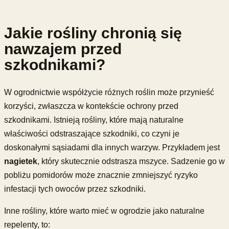
Jakie rośliny chronią się
nawzajem przed
szkodnikami?
W ogrodnictwie współżycie różnych roślin może przynieść
korzyści, zwłaszcza w kontekście ochrony przed
szkodnikami. Istnieją rośliny, które mają naturalne
właściwości odstraszające szkodniki, co czyni je
doskonałymi sąsiadami dla innych warzyw. Przykładem jest
nagietek
, który skutecznie odstrasza mszyce. Sadzenie go w
pobliżu pomidorów może znacznie zmniejszyć ryzyko
infestacji tych owoców przez szkodniki.
Inne rośliny, które warto mieć w ogrodzie jako naturalne
repelenty, to: