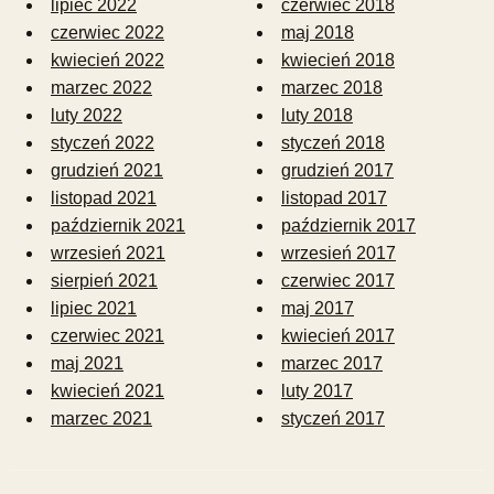
lipiec 2022
czerwiec 2018
czerwiec 2022
maj 2018
kwiecień 2022
kwiecień 2018
marzec 2022
marzec 2018
luty 2022
luty 2018
styczeń 2022
styczeń 2018
grudzień 2021
grudzień 2017
listopad 2021
listopad 2017
październik 2021
październik 2017
wrzesień 2021
wrzesień 2017
sierpień 2021
czerwiec 2017
lipiec 2021
maj 2017
czerwiec 2021
kwiecień 2017
maj 2021
marzec 2017
kwiecień 2021
luty 2017
marzec 2021
styczeń 2017