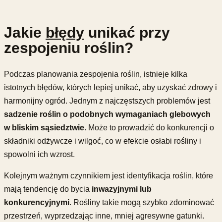
Jakie
błędy
unikać przy
zespojeniu roślin?
Podczas planowania zespojenia roślin, istnieje kilka
istotnych błędów, których lepiej unikać, aby uzyskać zdrowy i
harmonijny ogród. Jednym z najczęstszych problemów jest
sadzenie roślin o podobnych wymaganiach glebowych
w bliskim sąsiedztwie
. Może to prowadzić do konkurencji o
składniki odżywcze i wilgoć, co w efekcie osłabi rośliny i
spowolni ich wzrost.
Kolejnym ważnym czynnikiem jest identyfikacja roślin, które
mają tendencję do bycia
inwazyjnymi lub
konkurencyjnymi
. Rośliny takie mogą szybko zdominować
przestrzeń, wyprzedzając inne, mniej agresywne gatunki.