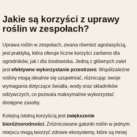
Jakie są korzyści z uprawy
roślin w zespołach?
Uprawa roślin w zespołach, zwana również agrolasyścią,
jest praktyką, która oferuje liczne korzyści zarówno dla
ogrodników, jak i dla środowiska. Jedną z głównych zalet
jest
efektywne wykorzystanie przestrzeni
. Współzależne
rośliny mogą idealnie się uzupełniać, różnicując swoje
wymagania dotyczące światła, wody oraz składników
odżywczych, co pozwala maksymalnie wykorzystać
dostępne zasoby.
Kolejną istotną korzyścią jest
zwiększenie
bioróżnorodności
. Zróżnicowane gatunki roślin w jednym
miejscu mogą tworzyć zdrowe ekosystemy, które są mniej