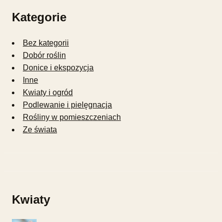
Kategorie
Bez kategorii
Dobór roślin
Donice i ekspozycja
Inne
Kwiaty i ogród
Podlewanie i pielęgnacja
Rośliny w pomieszczeniach
Ze świata
Kwiaty