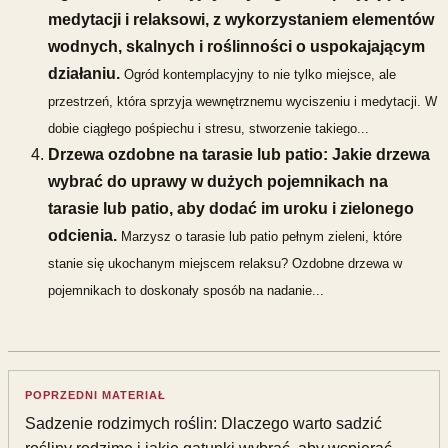
medytacji i relaksowi, z wykorzystaniem elementów
wodnych, skalnych i roślinności o uspokajającym
działaniu.
Ogród kontemplacyjny to nie tylko miejsce, ale
przestrzeń, która sprzyja wewnętrznemu wyciszeniu i medytacji. W
dobie ciągłego pośpiechu i stresu, stworzenie takiego...
Drzewa ozdobne na tarasie lub patio: Jakie drzewa
wybrać do uprawy w dużych pojemnikach na
tarasie lub patio, aby dodać im uroku i zielonego
odcienia.
Marzysz o tarasie lub patio pełnym zieleni, które
stanie się ukochanym miejscem relaksu? Ozdobne drzewa w
pojemnikach to doskonały sposób na nadanie...
POPRZEDNI MATERIAŁ
Sadzenie rodzimych roślin: Dlaczego warto sadzić