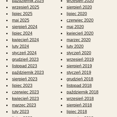
październik 2025
wrzesień 2020
wrzesień 2025
sierpień 2020
lipiec 2025
lipiec 2020
maj 2025
czerwiec 2020
sierpień 2024
maj 2020
lipiec 2024
kwiecień 2020
kwiecień 2024
marzec 2020
luty 2024
luty 2020
styczeń 2024
styczeń 2020
grudzień 2023
wrzesień 2019
listopad 2023
sierpień 2019
październik 2023
styczeń 2019
sierpień 2023
grudzień 2018
lipiec 2023
listopad 2018
czerwiec 2023
październik 2018
kwiecień 2023
wrzesień 2018
marzec 2023
sierpień 2018
luty 2023
lipiec 2018