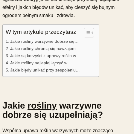
efekty i jakich błędów unikać, aby cieszyć się bujnym
ogrodem pełnym smaku i zdrowia.
W tym artykule przeczytasz
Jakie rośliny warzywne dobrze się…
Jakie rośliny chronią się nawzajem…
Jakie są korzyści z uprawy roślin w…
Jakie rośliny najlepiej łączyć w…
Jakie błędy unikać przy zespojeniu…
Jakie
rośliny
warzywne
dobrze się uzupełniają?
Wspólna uprawa roślin warzywnych może znacząco