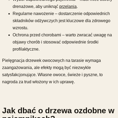
drenażowe, aby uniknąć
przelania
.
Regularne nawożenie – dostarczenie odpowiednich
składników odżywczych jest kluczowe dla zdrowego
wzrostu.
Ochrona przed chorobami – warto zwracać uwagę na
objawy chorób i stosować odpowiednie środki
profilaktyczne.
Pielęgnacja drzewek owocowych na tarasie wymaga
zaangażowania, ale efekty mogą być niezwykle
satysfakcjonujące. Własne owoce, świeże i pyszne, to
nagroda za trud włożony w ich uprawę.
Jak dbać o drzewa ozdobne w