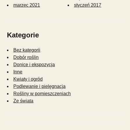
marzec 2021
styczeń 2017
Kategorie
Bez kategorii
Dobór roślin
Donice i ekspozycja
Inne
Kwiaty i ogród
Podlewanie i pielęgnacja
Rośliny w pomieszczeniach
Ze świata