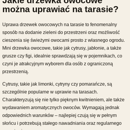
Jakie drzewka owocowe
można uprawiać na tarasie?
Uprawa drzewek owocowych na tarasie to fenomenalny
sposób na dodanie zieleni do przestrzeni oraz możliwość
cieszenia się świeżymi owocami prosto z własnego ogrodu.
Mini drzewka owocowe, takie jak cytrusy, jabłonie, a także
grusze czy figi, idealnie sprawdzają się w pojemnikach, co
czyni je atrakcyjnym wyborem dla osób z ograniczoną
przestrzenią.
Cytrusy, takie jak limonki, cytryny czy pomarańcze, są
szczególnie popularne w uprawie na tarasach.
Charakteryzują się nie tylko pięknym kwitnieniem, ale także
wydawaniem aromatycznych owoców. Wymagają jednak
odpowiednich warunków – najlepiej czują się w pełnym
słońcu i potrzebują stałego nawadniania oraz regularnego