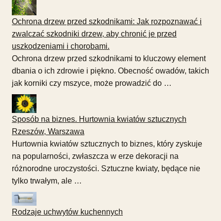
Ochrona drzew przed szkodnikami: Jak rozpoznawać i
zwalczać szkodniki drzew, aby chronić je przed
uszkodzeniami i chorobami.
Ochrona drzew przed szkodnikami to kluczowy element
dbania o ich zdrowie i piękno. Obecność owadów, takich
jak korniki czy mszyce, może prowadzić do …
Sposób na biznes. Hurtownia kwiatów sztucznych
Rzeszów, Warszawa
Hurtownia kwiatów sztucznych to biznes, który zyskuje
na popularności, zwłaszcza w erze dekoracji na
różnorodne uroczystości. Sztuczne kwiaty, będące nie
tylko trwałym, ale …
Rodzaje uchwytów kuchennych