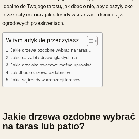
idealne do Twojego tarasu, jak dbać o nie, aby cieszyły oko
przez cały rok oraz jakie trendy w aranżacji dominują w
ogrodowych przestrzeniach.
W tym artykule przeczytasz
Jakie drzewa ozdobne wybrać na taras…
Jakie są zalety drzew iglastych na…
Jakie drzewka owocowe można uprawiać…
Jak dbać o drzewa ozdobne w…
Jakie są trendy w aranżacji tarasów…
Jakie drzewa ozdobne wybrać
na taras lub patio?