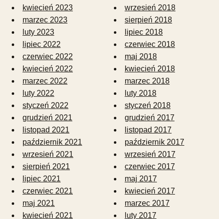
kwiecień 2023
wrzesień 2018
marzec 2023
sierpień 2018
luty 2023
lipiec 2018
lipiec 2022
czerwiec 2018
czerwiec 2022
maj 2018
kwiecień 2022
kwiecień 2018
marzec 2022
marzec 2018
luty 2022
luty 2018
styczeń 2022
styczeń 2018
grudzień 2021
grudzień 2017
listopad 2021
listopad 2017
październik 2021
październik 2017
wrzesień 2021
wrzesień 2017
sierpień 2021
czerwiec 2017
lipiec 2021
maj 2017
czerwiec 2021
kwiecień 2017
maj 2021
marzec 2017
kwiecień 2021
luty 2017