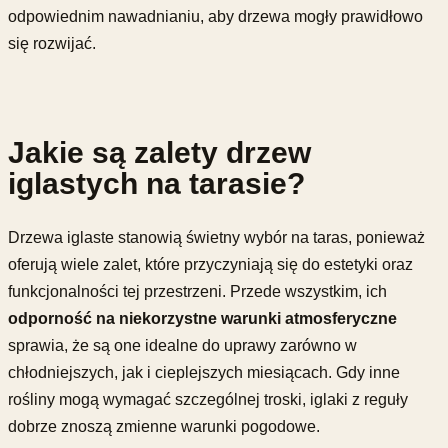
odpowiednim nawadnianiu, aby drzewa mogły prawidłowo
się rozwijać.
Jakie są zalety drzew
iglastych na tarasie?
Drzewa iglaste stanowią świetny wybór na taras, ponieważ
oferują wiele zalet, które przyczyniają się do estetyki oraz
funkcjonalności tej przestrzeni. Przede wszystkim, ich
odporność na niekorzystne warunki atmosferyczne
sprawia, że są one idealne do uprawy zarówno w
chłodniejszych, jak i cieplejszych miesiącach. Gdy inne
rośliny mogą wymagać szczególnej troski, iglaki z reguły
dobrze znoszą zmienne warunki pogodowe.