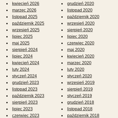
kwiecień 2026
grudzień 2020
marzec 2026
listopad 2020
listopad 2025
październik 2020
październik 2025
wrzesień 2020
wrzesień 2025
sierpień 2020
lipiec 2025
lipiec 2020
maj 2025
czerwiec 2020
sierpień 2024
maj 2020
lipiec 2024
kwiecień 2020
kwiecień 2024
marzec 2020
luty 2024
luty 2020
styczeń 2024
styczeń 2020
grudzień 2023
wrzesień 2019
listopad 2023
sierpień 2019
październik 2023
styczeń 2019
sierpień 2023
grudzień 2018
lipiec 2023
listopad 2018
czerwiec 2023
październik 2018