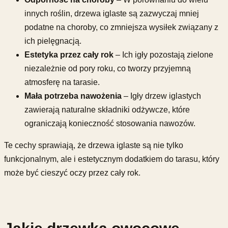
innych roślin, drzewa iglaste są zazwyczaj mniej
podatne na choroby, co zmniejsza wysiłek związany z
ich pielęgnacją.
Estetyka przez cały rok
– Ich igły pozostają zielone
niezależnie od pory roku, co tworzy przyjemną
atmosferę na tarasie.
Mała potrzeba nawożenia
– Igły drzew iglastych
zawierają naturalne składniki odżywcze, które
ograniczają konieczność stosowania nawozów.
Te cechy sprawiają, że drzewa iglaste są nie tylko
funkcjonalnym, ale i estetycznym dodatkiem do tarasu, który
może być cieszyć oczy przez cały rok.