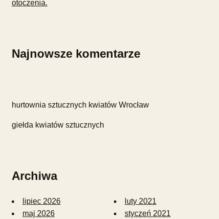
otoczenia.
Najnowsze komentarze
hurtownia sztucznych kwiatów Wrocław
giełda kwiatów sztucznych
Archiwa
lipiec 2026
luty 2021
maj 2026
styczeń 2021