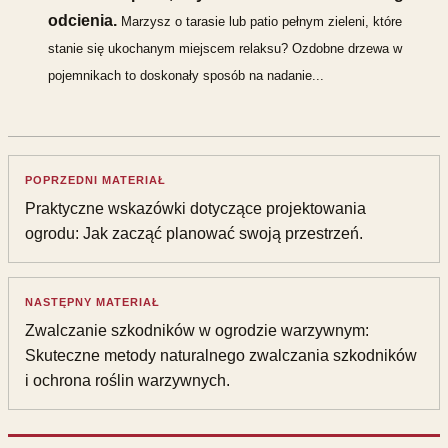
odcienia.
Marzysz o tarasie lub patio pełnym zieleni, które
stanie się ukochanym miejscem relaksu? Ozdobne drzewa w
pojemnikach to doskonały sposób na nadanie...
POPRZEDNI MATERIAŁ
Praktyczne wskazówki dotyczące projektowania
ogrodu: Jak zacząć planować swoją przestrzeń.
NASTĘPNY MATERIAŁ
Zwalczanie szkodników w ogrodzie warzywnym:
Skuteczne metody naturalnego zwalczania szkodników
i ochrona roślin warzywnych.