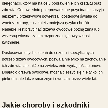
pielęgnacji, który ma na celu poprawienie ich kształtu oraz
zdrowia. Odpowiednio przeprowadzone przycinanie sprzyja
lepszemu przepływowi powietrza i dostępowi światła do
wnętrza korony, co z kolei zmniejsza ryzyko chorób.
Najlepiej jest przycinać drzewa owocowe późną zimą lub
wczesną wiosną, zanim rozpoczną się nowy wzrost i
kwitnienie.
Dostosowanie tych działań do sezonu i specyficznych
potrzeb drzew owocowych, pozwala nie tylko na zachowanie
ich zdrowia, ale także na zwiększenie wydajności plonów.
Dbając o drzewa owocowe, można cieszyć się nie tylko ich
pięknem, ale także smacznymi owocami przez wiele lat.
Jakie choroby i szkodniki