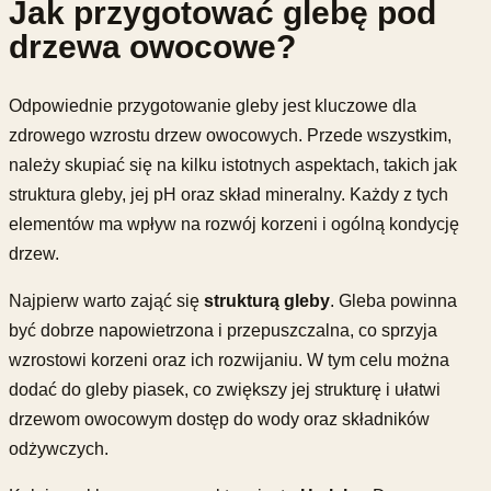
Jak przygotować glebę pod
drzewa owocowe?
Odpowiednie przygotowanie gleby jest kluczowe dla
zdrowego wzrostu drzew owocowych. Przede wszystkim,
należy skupiać się na kilku istotnych aspektach, takich jak
struktura gleby, jej pH oraz skład mineralny. Każdy z tych
elementów ma wpływ na rozwój korzeni i ogólną kondycję
drzew.
Najpierw warto zająć się
strukturą gleby
. Gleba powinna
być dobrze napowietrzona i przepuszczalna, co sprzyja
wzrostowi korzeni oraz ich rozwijaniu. W tym celu można
dodać do gleby piasek, co zwiększy jej strukturę i ułatwi
drzewom owocowym dostęp do wody oraz składników
odżywczych.