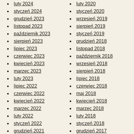
luty 2024
luty 2020
styczeń 2024
styczeń 2020
grudzień 2023
wrzesień 2019
listopad 2023
sierpień 2019
październik 2023
styczeń 2019
sierpień 2023
grudzień 2018
lipiec 2023
listopad 2018
czerwiec 2023
październik 2018
kwiecień 2023
wrzesień 2018
marzec 2023
sierpień 2018
luty 2023
lipiec 2018
lipiec 2022
czerwiec 2018
czerwiec 2022
maj 2018
kwiecień 2022
kwiecień 2018
marzec 2022
marzec 2018
luty 2022
luty 2018
styczeń 2022
styczeń 2018
grudzień 2021
grudzień 2017