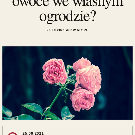
ogrodzie?
25.09.2021
·
ASKWIATY.PL
25.09.2021