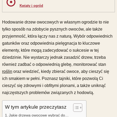
Kwiaty i ogród
Hodowanie drzew owocowych w własnym ogrodzie to nie
tylko sposób na zdobycie pysznych owoców, ale także
przyjemność, która łączy nas z naturą. Wybór odpowiednich
gatunków oraz odpowiednia pielęgnacja to kluczowe
elementy, które mogą zadecydować o sukcesie w tej
dziedzinie. Nie wystarczy jednak zasadzić drzew, trzeba
również zadbać o odpowiednią glebę, monitorować stan
roślin
oraz wiedzieć, kiedy zbierać owoce, aby cieszyć się
ich smakiem w pełni. Poznasz tajniki, które pozwolą Ci
cieszyć się zdrowymi i obfitymi plonami, a także uniknąć
najczęstszych problemów związanych z hodowlą.
W tym artykule przeczytasz
Jakie drzewa owocowe wybrać do…