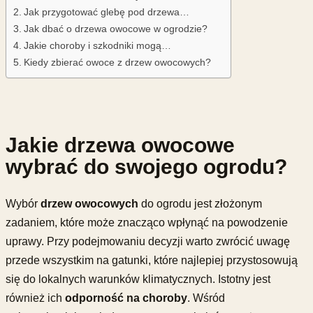
Jak przygotować glebę pod drzewa…
Jak dbać o drzewa owocowe w ogrodzie?
Jakie choroby i szkodniki mogą…
Kiedy zbierać owoce z drzew owocowych?
Jakie drzewa owocowe
wybrać do swojego ogrodu?
Wybór
drzew owocowych
do ogrodu jest złożonym
zadaniem, które może znacząco wpłynąć na powodzenie
uprawy. Przy podejmowaniu decyzji warto zwrócić uwagę
przede wszystkim na gatunki, które najlepiej przystosowują
się do lokalnych warunków klimatycznych. Istotny jest
również ich
odporność na choroby
. Wśród