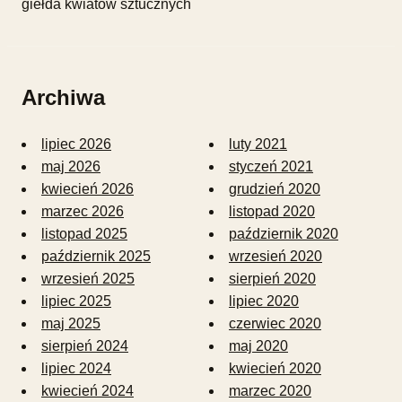
giełda kwiatów sztucznych
Archiwa
lipiec 2026
luty 2021
maj 2026
styczeń 2021
kwiecień 2026
grudzień 2020
marzec 2026
listopad 2020
listopad 2025
październik 2020
październik 2025
wrzesień 2020
wrzesień 2025
sierpień 2020
lipiec 2025
lipiec 2020
maj 2025
czerwiec 2020
sierpień 2024
maj 2020
lipiec 2024
kwiecień 2020
kwiecień 2024
marzec 2020