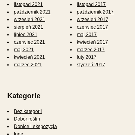
listopad 2021
listopad 2017
październik 2021
październik 2017
wrzesień 2021
wrzesień 2017
sierpień 2021
czerwiec 2017
lipiec 2021
maj 2017
czerwiec 2021
kwiecień 2017
maj 2021
marzec 2017
kwiecień 2021
luty 2017
marzec 2021
styczeń 2017
Kategorie
Bez kategorii
Dobór roślin
Donice i ekspozycja
Inne