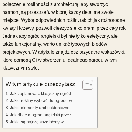
połączenie roślinności z architekturą, aby stworzyć
harmonijną przestrzeń, w której każdy detal ma swoje
miejsce. Wybór odpowiednich roślin, takich jak różnorodne
kwiaty i krzewy, pozwoli cieszyć się kolorami przez cały rok.
Jednak aby ogród angielski był nie tylko estetyczny, ale
także funkcjonalny, warto unikać typowych błędów
projektowych. W artykule znajdziesz przydatne wskazówki,
które pomogą Ci w stworzeniu idealnego ogrodu w tym
klasycznym stylu.
W tym artykule przeczytasz
Jak zaplanować klasyczny ogród…
Jakie rośliny wybrać do ogrodu w…
Jakie elementy architektoniczne…
Jak dbać o ogród angielski przez…
Jakie są najczęstsze błędy w…