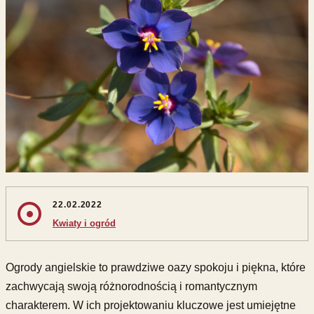
22.02.2022
Kwiaty i ogród
Ogrody angielskie to prawdziwe oazy spokoju i piękna, które
zachwycają swoją różnorodnością i romantycznym
charakterem. W ich projektowaniu kluczowe jest umiejętne