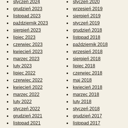
styczeń 2024
styczeń 2020
grudzień 2023
wrzesień 2019
listopad 2023
sierpień 2019
październik 2023
styczeń 2019
sierpień 2023
grudzień 2018
lipiec 2023
listopad 2018
czerwiec 2023
październik 2018
kwiecień 2023
wrzesień 2018
marzec 2023
sierpień 2018
luty 2023
lipiec 2018
lipiec 2022
czerwiec 2018
czerwiec 2022
maj 2018
kwiecień 2022
kwiecień 2018
marzec 2022
marzec 2018
luty 2022
luty 2018
styczeń 2022
styczeń 2018
grudzień 2021
grudzień 2017
listopad 2021
listopad 2017