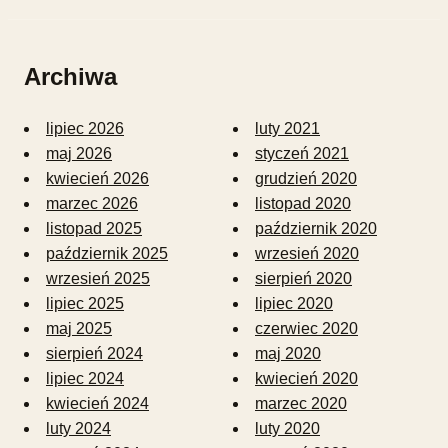
Archiwa
lipiec 2026
luty 2021
maj 2026
styczeń 2021
kwiecień 2026
grudzień 2020
marzec 2026
listopad 2020
listopad 2025
październik 2020
październik 2025
wrzesień 2020
wrzesień 2025
sierpień 2020
lipiec 2025
lipiec 2020
maj 2025
czerwiec 2020
sierpień 2024
maj 2020
lipiec 2024
kwiecień 2020
kwiecień 2024
marzec 2020
luty 2024
luty 2020