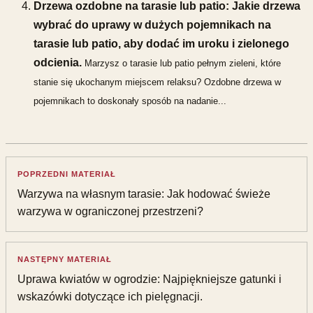
Drzewa ozdobne na tarasie lub patio: Jakie drzewa
wybrać do uprawy w dużych pojemnikach na
tarasie lub patio, aby dodać im uroku i zielonego
odcienia.
Marzysz o tarasie lub patio pełnym zieleni, które
stanie się ukochanym miejscem relaksu? Ozdobne drzewa w
pojemnikach to doskonały sposób na nadanie...
POPRZEDNI MATERIAŁ
Warzywa na własnym tarasie: Jak hodować świeże
warzywa w ograniczonej przestrzeni?
NASTĘPNY MATERIAŁ
Uprawa kwiatów w ogrodzie: Najpiękniejsze gatunki i
wskazówki dotyczące ich pielęgnacji.