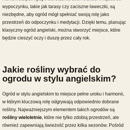
wypoczynku, takie jak tarasy czy zaciszne ławeczki, są
niezbędne, aby ogród mógł spełniać swoją rolę jako
przestrzeń do odpoczynku i medytacji. Dzięki temu, planując
klasyczny ogród angielski, można stworzyć miejsce, które
będzie cieszyć oczy i duszę przez cały rok.
Jakie rośliny wybrać do
ogrodu w stylu angielskim?
Ogród w stylu angielskim to miejsce pełne uroku i harmonii,
w którym kluczową rolę odgrywają odpowiednio dobrane
rośliny. Najważniejszym elementem takich ogrodów są
rośliny wieloletnie
, które nie tylko zdobią przestrzeń, ale
również zapewniają świeżość przez kilka sezonów. Pośród