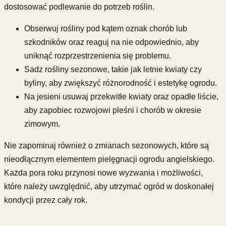
dostosować podlewanie do potrzeb roślin.
Obserwuj rośliny pod kątem oznak chorób lub
szkodników oraz reaguj na nie odpowiednio, aby
uniknąć rozprzestrzenienia się problemu.
Sadz rośliny sezonowe, takie jak letnie kwiaty czy
byliny, aby zwiększyć różnorodność i estetykę ogrodu.
Na jesieni usuwaj przekwitłe kwiaty oraz opadłe liście,
aby zapobiec rozwojowi pleśni i chorób w okresie
zimowym.
Nie zapominaj również o zmianach sezonowych, które są
nieodłącznym elementem pielęgnacji ogrodu angielskiego.
Każda pora roku przynosi nowe wyzwania i możliwości,
które należy uwzględnić, aby utrzymać ogród w doskonałej
kondycji przez cały rok.