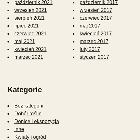
październik 2021
październik 2017
wrzesień 2021
wrzesień 2017
sierpień 2021
czerwiec 2017
lipiec 2021
maj 2017
czerwiec 2021
kwiecień 2017
maj 2021
marzec 2017
kwiecień 2021
luty 2017
marzec 2021
styczeń 2017
Kategorie
Bez kategorii
Dobór roślin
Donice i ekspozycja
Inne
Kwiaty i ogród