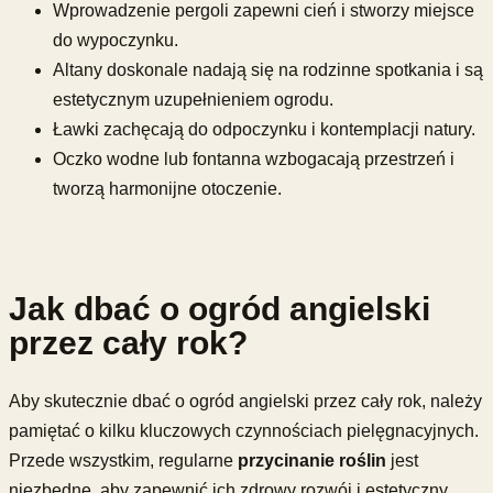
Wprowadzenie pergoli zapewni cień i stworzy miejsce
do wypoczynku.
Altany doskonale nadają się na rodzinne spotkania i są
estetycznym uzupełnieniem ogrodu.
Ławki zachęcają do odpoczynku i kontemplacji natury.
Oczko wodne lub fontanna wzbogacają przestrzeń i
tworzą harmonijne otoczenie.
Jak dbać o ogród angielski
przez cały rok?
Aby skutecznie dbać o ogród angielski przez cały rok, należy
pamiętać o kilku kluczowych czynnościach pielęgnacyjnych.
Przede wszystkim, regularne
przycinanie roślin
jest
niezbędne, aby zapewnić ich zdrowy rozwój i estetyczny