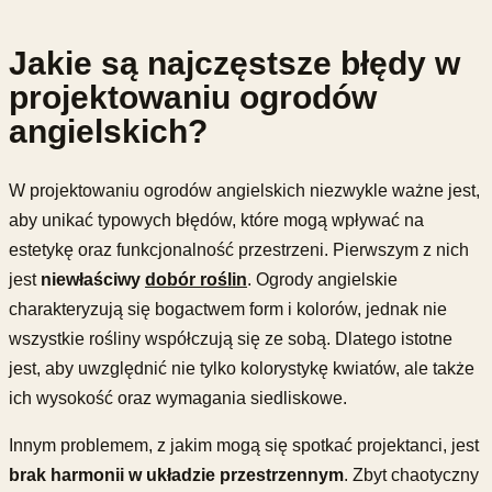
Jakie są najczęstsze błędy w
projektowaniu ogrodów
angielskich?
W projektowaniu ogrodów angielskich niezwykle ważne jest,
aby unikać typowych błędów, które mogą wpływać na
estetykę oraz funkcjonalność przestrzeni. Pierwszym z nich
jest
niewłaściwy
dobór roślin
. Ogrody angielskie
charakteryzują się bogactwem form i kolorów, jednak nie
wszystkie rośliny współczują się ze sobą. Dlatego istotne
jest, aby uwzględnić nie tylko kolorystykę kwiatów, ale także
ich wysokość oraz wymagania siedliskowe.
Innym problemem, z jakim mogą się spotkać projektanci, jest
brak harmonii w układzie przestrzennym
. Zbyt chaotyczny