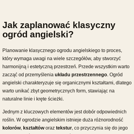
Jak zaplanować klasyczny
ogród angielski?
Planowanie klasycznego ogrodu angielskiego to proces,
który wymaga uwagi na wiele szczegółów, aby stworzyć
harmonijną i estetyczną przestrzeń. Przede wszystkim warto
zacząć od przemyślenia
układu przestrzennego
. Ogród
angielski charakteryzuje się organicznymi kształtami, dlatego
warto unikać zbyt geometrycznych form, stawiając na
naturalne linie i kręte ścieżki.
Jednym z kluczowych elementów jest dobór odpowiednich
roślin. W ogrodzie angielskim istnieje duża różnorodność
kolorów
,
kształtów
oraz
tekstur
, co przyczynia się do jego