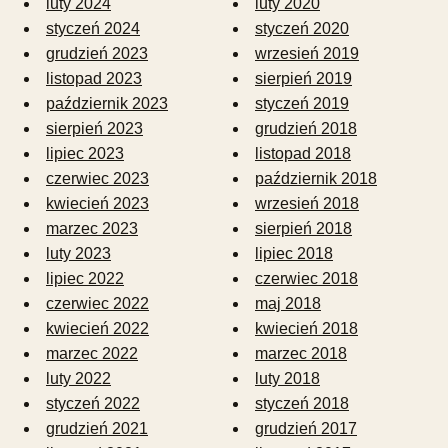
luty 2024
luty 2020
styczeń 2024
styczeń 2020
grudzień 2023
wrzesień 2019
listopad 2023
sierpień 2019
październik 2023
styczeń 2019
sierpień 2023
grudzień 2018
lipiec 2023
listopad 2018
czerwiec 2023
październik 2018
kwiecień 2023
wrzesień 2018
marzec 2023
sierpień 2018
luty 2023
lipiec 2018
lipiec 2022
czerwiec 2018
czerwiec 2022
maj 2018
kwiecień 2022
kwiecień 2018
marzec 2022
marzec 2018
luty 2022
luty 2018
styczeń 2022
styczeń 2018
grudzień 2021
grudzień 2017