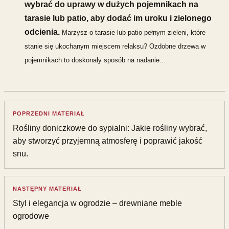
wybrać do uprawy w dużych pojemnikach na
tarasie lub patio, aby dodać im uroku i zielonego
odcienia.
Marzysz o tarasie lub patio pełnym zieleni, które
stanie się ukochanym miejscem relaksu? Ozdobne drzewa w
pojemnikach to doskonały sposób na nadanie...
POPRZEDNI MATERIAŁ
Rośliny doniczkowe do sypialni: Jakie rośliny wybrać,
aby stworzyć przyjemną atmosferę i poprawić jakość
snu.
NASTĘPNY MATERIAŁ
Styl i elegancja w ogrodzie – drewniane meble
ogrodowe