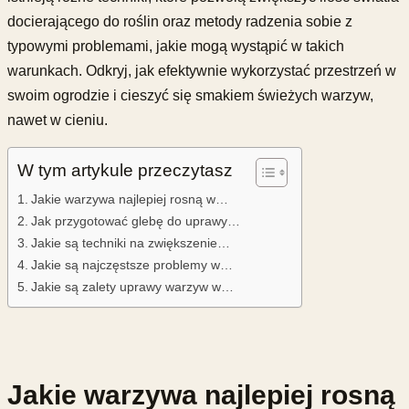
docierającego do roślin oraz metody radzenia sobie z
typowymi problemami, jakie mogą wystąpić w takich
warunkach. Odkryj, jak efektywnie wykorzystać przestrzeń w
swoim ogrodzie i cieszyć się smakiem świeżych warzyw,
nawet w cieniu.
W tym artykule przeczytasz
Jakie warzywa najlepiej rosną w…
Jak przygotować glebę do uprawy…
Jakie są techniki na zwiększenie…
Jakie są najczęstsze problemy w…
Jakie są zalety uprawy warzyw w…
Jakie warzywa najlepiej rosną