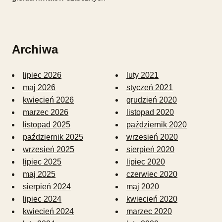
Archiwa
lipiec 2026
luty 2021
maj 2026
styczeń 2021
kwiecień 2026
grudzień 2020
marzec 2026
listopad 2020
listopad 2025
październik 2020
październik 2025
wrzesień 2020
wrzesień 2025
sierpień 2020
lipiec 2025
lipiec 2020
maj 2025
czerwiec 2020
sierpień 2024
maj 2020
lipiec 2024
kwiecień 2020
kwiecień 2024
marzec 2020