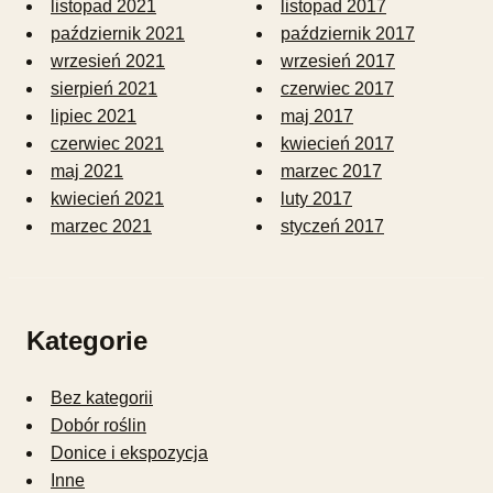
listopad 2021
listopad 2017
październik 2021
październik 2017
wrzesień 2021
wrzesień 2017
sierpień 2021
czerwiec 2017
lipiec 2021
maj 2017
czerwiec 2021
kwiecień 2017
maj 2021
marzec 2017
kwiecień 2021
luty 2017
marzec 2021
styczeń 2017
Kategorie
Bez kategorii
Dobór roślin
Donice i ekspozycja
Inne