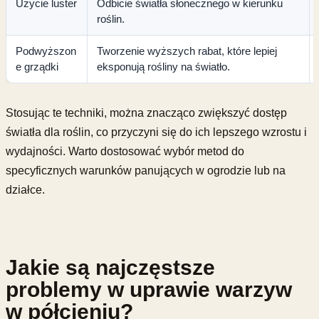
Użycie luster
Odbicie światła słonecznego w kierunku
roślin.
Podwyższon
Tworzenie wyższych rabat, które lepiej
e grządki
eksponują rośliny na światło.
Stosując te techniki, można znacząco zwiększyć dostęp
światła dla roślin, co przyczyni się do ich lepszego wzrostu i
wydajności. Warto dostosować wybór metod do
specyficznych warunków panujących w ogrodzie lub na
działce.
Jakie są najczęstsze
problemy w uprawie warzyw
w półcieniu?