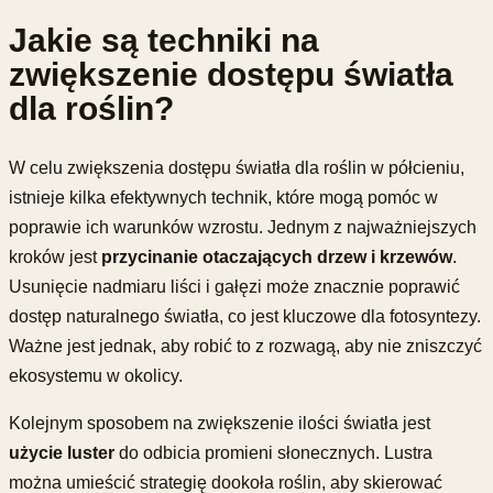
Jakie są techniki na
zwiększenie dostępu światła
dla roślin?
W celu zwiększenia dostępu światła dla roślin w półcieniu,
istnieje kilka efektywnych technik, które mogą pomóc w
poprawie ich warunków wzrostu. Jednym z najważniejszych
kroków jest
przycinanie otaczających drzew i krzewów
.
Usunięcie nadmiaru liści i gałęzi może znacznie poprawić
dostęp naturalnego światła, co jest kluczowe dla fotosyntezy.
Ważne jest jednak, aby robić to z rozwagą, aby nie zniszczyć
ekosystemu w okolicy.
Kolejnym sposobem na zwiększenie ilości światła jest
użycie luster
do odbicia promieni słonecznych. Lustra
można umieścić strategię dookoła roślin, aby skierować