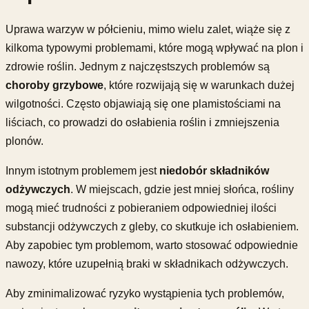
Uprawa warzyw w półcieniu, mimo wielu zalet, wiąże się z
kilkoma typowymi problemami, które mogą wpływać na plon i
zdrowie roślin. Jednym z najczęstszych problemów są
choroby grzybowe
, które rozwijają się w warunkach dużej
wilgotności. Często objawiają się one plamistościami na
liściach, co prowadzi do osłabienia roślin i zmniejszenia
plonów.
Innym istotnym problemem jest
niedobór składników
odżywczych
. W miejscach, gdzie jest mniej słońca, rośliny
mogą mieć trudności z pobieraniem odpowiedniej ilości
substancji odżywczych z gleby, co skutkuje ich osłabieniem.
Aby zapobiec tym problemom, warto stosować odpowiednie
nawozy, które uzupełnią braki w składnikach odżywczych.
Aby zminimalizować ryzyko wystąpienia tych problemów,