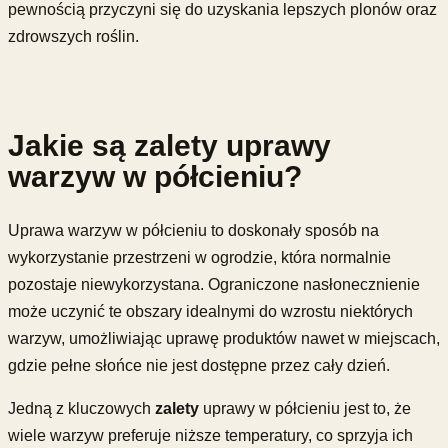
pewnością przyczyni się do uzyskania lepszych plonów oraz
zdrowszych roślin.
Jakie są zalety uprawy
warzyw w półcieniu?
Uprawa warzyw w półcieniu to doskonały sposób na
wykorzystanie przestrzeni w ogrodzie, która normalnie
pozostaje niewykorzystana. Ograniczone nasłonecznienie
może uczynić te obszary idealnymi do wzrostu niektórych
warzyw, umożliwiając uprawę produktów nawet w miejscach,
gdzie pełne słońce nie jest dostępne przez cały dzień.
Jedną z kluczowych
zalety
uprawy w półcieniu jest to, że
wiele warzyw preferuje niższe temperatury, co sprzyja ich