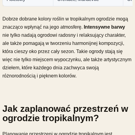
Dobrze dobrane kolory roślin w tropikalnym ogrodzie mogą
znacząco wpłynąć na jego atmosferę.
Intensywne barwy
nie tylko nadają ogrodowi radosny i relaksujący charakter,
ale także pomagają w tworzeniu harmonijnej kompozycji,
która cieszy oko przez cały sezon. Takie ogrody stają się
więc nie tylko miejscem wypoczynku, ale także artystycznym
dziełem, które każdego dnia zachwyca swoją
różnorodnością i pięknem kolorów.
Jak zaplanować przestrzeń w
ogrodzie tropikalnym?
Planowanie przestrzeni w ogrodzie tropikalnym jest