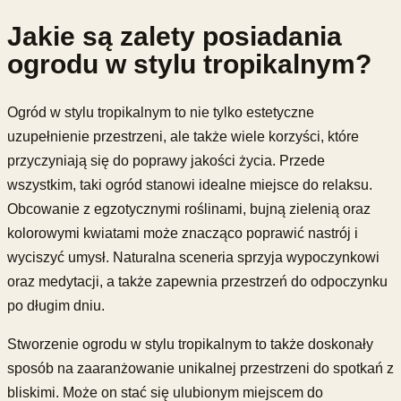
Jakie są zalety posiadania
ogrodu w stylu tropikalnym?
Ogród w stylu tropikalnym to nie tylko estetyczne
uzupełnienie przestrzeni, ale także wiele korzyści, które
przyczyniają się do poprawy jakości życia. Przede
wszystkim, taki ogród stanowi idealne miejsce do relaksu.
Obcowanie z egzotycznymi roślinami, bujną zielenią oraz
kolorowymi kwiatami może znacząco poprawić nastrój i
wyciszyć umysł. Naturalna sceneria sprzyja wypoczynkowi
oraz medytacji, a także zapewnia przestrzeń do odpoczynku
po długim dniu.
Stworzenie ogrodu w stylu tropikalnym to także doskonały
sposób na zaaranżowanie unikalnej przestrzeni do spotkań z
bliskimi. Może on stać się ulubionym miejscem do