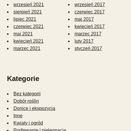
wrzesień 2021
wrzesień 2017
sierpień 2021
czerwiec 2017
lipiec 2021
maj 2017
czerwiec 2021
kwiecień 2017
maj 2021
marzec 2017
kwiecień 2021
luty 2017
marzec 2021
styczeń 2017
Kategorie
Bez kategorii
Dobór roślin
Donice i ekspozycja
Inne
Kwiaty i ogród
Podlewanie i pielęgnacja