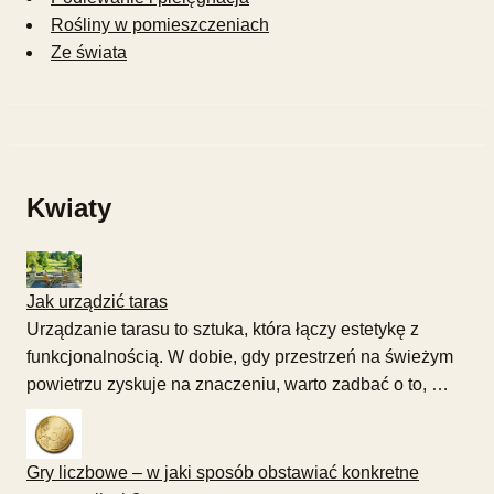
Rośliny w pomieszczeniach
Ze świata
Kwiaty
Jak urządzić taras
Urządzanie tarasu to sztuka, która łączy estetykę z
funkcjonalnością. W dobie, gdy przestrzeń na świeżym
powietrzu zyskuje na znaczeniu, warto zadbać o to, …
Gry liczbowe – w jaki sposób obstawiać konkretne