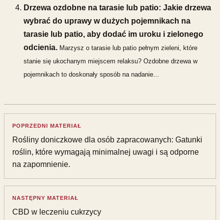
Drzewa ozdobne na tarasie lub patio: Jakie drzewa
wybrać do uprawy w dużych pojemnikach na
tarasie lub patio, aby dodać im uroku i zielonego
odcienia.
Marzysz o tarasie lub patio pełnym zieleni, które
stanie się ukochanym miejscem relaksu? Ozdobne drzewa w
pojemnikach to doskonały sposób na nadanie...
POPRZEDNI MATERIAŁ
Rośliny doniczkowe dla osób zapracowanych: Gatunki
roślin, które wymagają minimalnej uwagi i są odporne
na zapomnienie.
NASTĘPNY MATERIAŁ
CBD w leczeniu cukrzycy