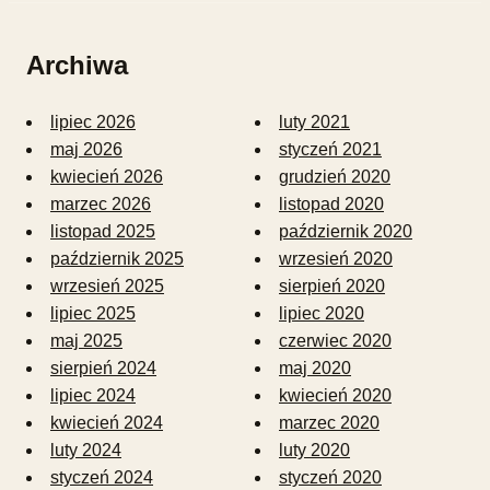
Archiwa
lipiec 2026
luty 2021
maj 2026
styczeń 2021
kwiecień 2026
grudzień 2020
marzec 2026
listopad 2020
listopad 2025
październik 2020
październik 2025
wrzesień 2020
wrzesień 2025
sierpień 2020
lipiec 2025
lipiec 2020
maj 2025
czerwiec 2020
sierpień 2024
maj 2020
lipiec 2024
kwiecień 2020
kwiecień 2024
marzec 2020
luty 2024
luty 2020
styczeń 2024
styczeń 2020