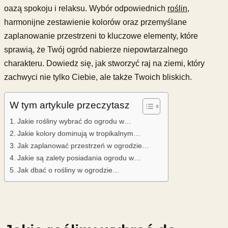
oazą spokoju i relaksu. Wybór odpowiednich
roślin
,
harmonijne zestawienie kolorów oraz przemyślane
zaplanowanie przestrzeni to kluczowe elementy, które
sprawią, że Twój ogród nabierze niepowtarzalnego
charakteru. Dowiedz się, jak stworzyć raj na ziemi, który
zachwyci nie tylko Ciebie, ale także Twoich bliskich.
W tym artykule przeczytasz
Jakie rośliny wybrać do ogrodu w…
Jakie kolory dominują w tropikalnym…
Jak zaplanować przestrzeń w ogrodzie…
Jakie są zalety posiadania ogrodu w…
Jak dbać o rośliny w ogrodzie…