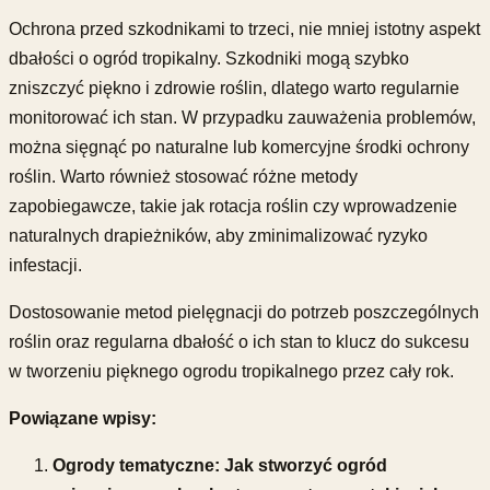
Ochrona przed szkodnikami to trzeci, nie mniej istotny aspekt
dbałości o ogród tropikalny. Szkodniki mogą szybko
zniszczyć piękno i zdrowie roślin, dlatego warto regularnie
monitorować ich stan. W przypadku zauważenia problemów,
można sięgnąć po naturalne lub komercyjne środki ochrony
roślin. Warto również stosować różne metody
zapobiegawcze, takie jak rotacja roślin czy wprowadzenie
naturalnych drapieżników, aby zminimalizować ryzyko
infestacji.
Dostosowanie metod pielęgnacji do potrzeb poszczególnych
roślin oraz regularna dbałość o ich stan to klucz do sukcesu
w tworzeniu pięknego ogrodu tropikalnego przez cały rok.
Powiązane wpisy:
Ogrody tematyczne: Jak stworzyć ogród