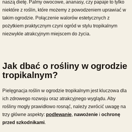
naszą dietę. Palmy owocowe, ananasy, czy papaje to tylko
niektóre z roślin, które możemy z powodzeniem uprawiać w
takim ogrodzie. Połączenie walorów estetycznych z
pożytkiem praktycznym czyni ogród w stylu tropikalnym
niezwykle atrakcyjnym miejscem do życia.
Jak dbać o rośliny w ogrodzie
tropikalnym?
Pielęgnacja roślin w ogrodzie tropikalnym jest kluczowa dla
ich zdrowego rozwoju oraz atrakcyjnego wyglądu. Aby
rośliny mogły prawidłowo rosnąć, należy zwrócić uwagę na
trzy główne aspekty:
podlewanie
,
nawożenie
i
ochronę
przed szkodnikami
.