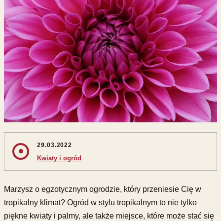
29.03.2022
Kwiaty i ogród
Marzysz o egzotycznym ogrodzie, który przeniesie Cię w
tropikalny klimat? Ogród w stylu tropikalnym to nie tylko
piękne kwiaty i palmy, ale także miejsce, które może stać się