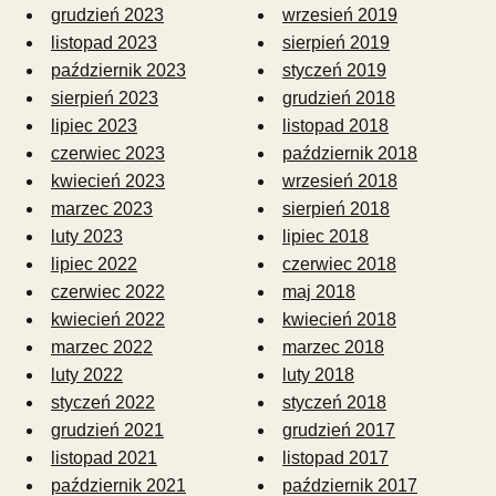
grudzień 2023
wrzesień 2019
listopad 2023
sierpień 2019
październik 2023
styczeń 2019
sierpień 2023
grudzień 2018
lipiec 2023
listopad 2018
czerwiec 2023
październik 2018
kwiecień 2023
wrzesień 2018
marzec 2023
sierpień 2018
luty 2023
lipiec 2018
lipiec 2022
czerwiec 2018
czerwiec 2022
maj 2018
kwiecień 2022
kwiecień 2018
marzec 2022
marzec 2018
luty 2022
luty 2018
styczeń 2022
styczeń 2018
grudzień 2021
grudzień 2017
listopad 2021
listopad 2017
październik 2021
październik 2017