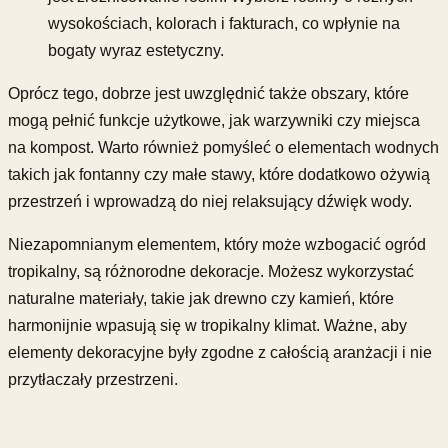
wysokościach, kolorach i fakturach, co wpłynie na
bogaty wyraz estetyczny.
Oprócz tego, dobrze jest uwzględnić także obszary, które
mogą pełnić funkcje użytkowe, jak warzywniki czy miejsca
na kompost. Warto również pomyśleć o elementach wodnych
takich jak fontanny czy małe stawy, które dodatkowo ożywią
przestrzeń i wprowadzą do niej relaksujący dźwięk wody.
Niezapomnianym elementem, który może wzbogacić ogród
tropikalny, są różnorodne dekoracje. Możesz wykorzystać
naturalne materiały, takie jak drewno czy kamień, które
harmonijnie wpasują się w tropikalny klimat. Ważne, aby
elementy dekoracyjne były zgodne z całością aranżacji i nie
przytłaczały przestrzeni.