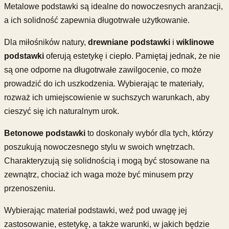
Metalowe podstawki są idealne do nowoczesnych aranżacji,
a ich solidność zapewnia długotrwałe użytkowanie.
Dla miłośników natury,
drewniane podstawki
i
wiklinowe
podstawki
oferują estetykę i ciepło. Pamiętaj jednak, że nie
są one odporne na długotrwałe zawilgocenie, co może
prowadzić do ich uszkodzenia. Wybierając te materiały,
rozważ ich umiejscowienie w suchszych warunkach, aby
cieszyć się ich naturalnym urok.
Betonowe podstawki
to doskonały wybór dla tych, którzy
poszukują nowoczesnego stylu w swoich wnętrzach.
Charakteryzują się solidnością i mogą być stosowane na
zewnątrz, chociaż ich waga może być minusem przy
przenoszeniu.
Wybierając materiał podstawki, weź pod uwagę jej
zastosowanie, estetykę, a także warunki, w jakich będzie