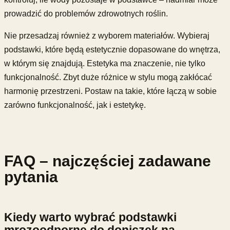
prowadzić do problemów zdrowotnych roślin.
Nie przesadzaj również z wyborem materiałów. Wybieraj
podstawki, które będą estetycznie dopasowane do wnętrza,
w którym się znajdują. Estetyka ma znaczenie, nie tylko
funkcjonalność. Zbyt duże różnice w stylu mogą zakłócać
harmonię przestrzeni. Postaw na takie, które łączą w sobie
zarówno funkcjonalność, jak i estetykę.
FAQ – najczęściej zadawane
pytania
Kiedy warto wybrać podstawki
mrozoodporne do doniczek na