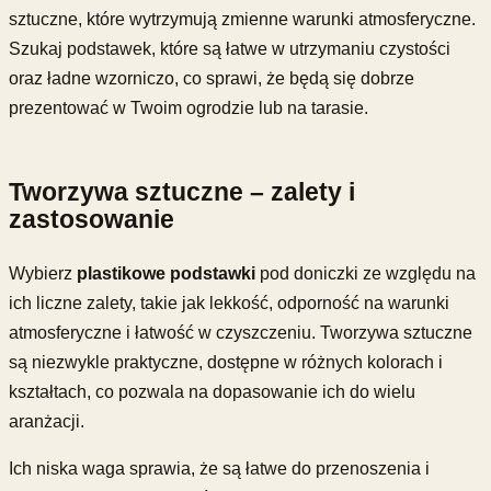
sztuczne, które wytrzymują zmienne warunki atmosferyczne.
Szukaj podstawek, które są łatwe w utrzymaniu czystości
oraz ładne wzorniczo, co sprawi, że będą się dobrze
prezentować w Twoim ogrodzie lub na tarasie.
Tworzywa sztuczne – zalety i
zastosowanie
Wybierz
plastikowe podstawki
pod doniczki ze względu na
ich liczne zalety, takie jak lekkość, odporność na warunki
atmosferyczne i łatwość w czyszczeniu. Tworzywa sztuczne
są niezwykle praktyczne, dostępne w różnych kolorach i
kształtach, co pozwala na dopasowanie ich do wielu
aranżacji.
Ich niska waga sprawia, że są łatwe do przenoszenia i