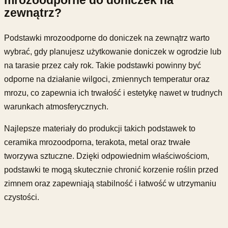
zewnątrz?
Podstawki mrozoodporne do doniczek na zewnątrz warto
wybrać, gdy planujesz użytkowanie doniczek w ogrodzie lub
na tarasie przez cały rok. Takie podstawki powinny być
odporne na działanie wilgoci, zmiennych temperatur oraz
mrozu, co zapewnia ich trwałość i estetykę nawet w trudnych
warunkach atmosferycznych.
Najlepsze materiały do produkcji takich podstawek to
ceramika mrozoodporna, terakota, metal oraz trwałe
tworzywa sztuczne. Dzięki odpowiednim właściwościom,
podstawki te mogą skutecznie chronić korzenie roślin przed
zimnem oraz zapewniają stabilność i łatwość w utrzymaniu
czystości.