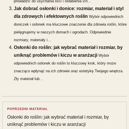
prowadzić do usychania liści i osłabienia ich...
Jak dobrać osłonki i donice: rozmiar, materiał i styl
dla zdrowych i efektownych roślin
Wybór odpowiednich
doniczek i osłonek ma kluczowe znaczenie dla zdrowia roślin, które
pielęgnujemy w naszych domach i ogrodach. Odpowiednie
rozmiary, materiały i...
Osłonki do roślin: jak wybrać materiał i rozmiar, by
uniknąć problemów i kiczu w aranżacji
Wybór
odpowiednich osłonek do roślin to kluczowy krok, który może
znacząco wpłynąć na ich zdrowie oraz estetykę Twojego wnętrza.
Zły materiał lub...
POPRZEDNI MATERIAŁ
Osłonki do roślin: jak wybrać materiał i rozmiar, by
uniknąć problemów i kiczu w aranżacji