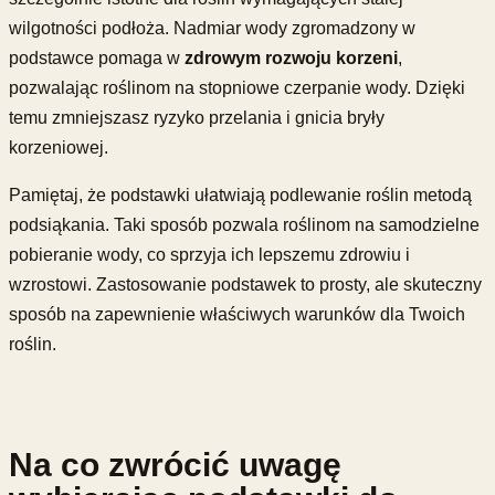
wilgotności podłoża. Nadmiar wody zgromadzony w
podstawce pomaga w
zdrowym rozwoju korzeni
,
pozwalając roślinom na stopniowe czerpanie wody. Dzięki
temu zmniejszasz ryzyko przelania i gnicia bryły
korzeniowej.
Pamiętaj, że podstawki ułatwiają podlewanie roślin metodą
podsiąkania. Taki sposób pozwala roślinom na samodzielne
pobieranie wody, co sprzyja ich lepszemu zdrowiu i
wzrostowi. Zastosowanie podstawek to prosty, ale skuteczny
sposób na zapewnienie właściwych warunków dla Twoich
roślin.
Na co zwrócić uwagę