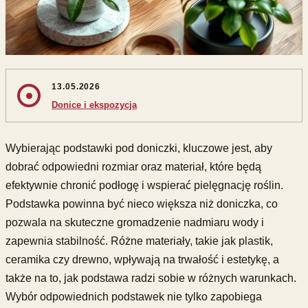
13.05.2026
Donice i ekspozycja
Wybierając podstawki pod doniczki, kluczowe jest, aby
dobrać odpowiedni rozmiar oraz materiał, które będą
efektywnie chronić podłogę i wspierać pielęgnację roślin.
Podstawka powinna być nieco większa niż doniczka, co
pozwala na skuteczne gromadzenie nadmiaru wody i
zapewnia stabilność. Różne materiały, takie jak plastik,
ceramika czy drewno, wpływają na trwałość i estetykę, a
także na to, jak podstawa radzi sobie w różnych warunkach.
Wybór odpowiednich podstawek nie tylko zapobiega