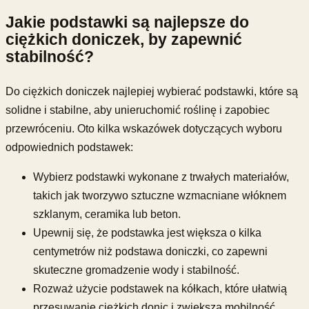
Jakie podstawki są najlepsze do
ciężkich doniczek, by zapewnić
stabilność?
Do ciężkich doniczek najlepiej wybierać podstawki, które są
solidne i stabilne, aby unieruchomić roślinę i zapobiec
przewróceniu. Oto kilka wskazówek dotyczących wyboru
odpowiednich podstawek:
Wybierz podstawki wykonane z trwałych materiałów,
takich jak tworzywo sztuczne wzmacniane włóknem
szklanym, ceramika lub beton.
Upewnij się, że podstawka jest większa o kilka
centymetrów niż podstawa doniczki, co zapewni
skuteczne gromadzenie wody i stabilność.
Rozważ użycie podstawek na kółkach, które ułatwią
przesuwanie ciężkich donic i zwiększą mobilność