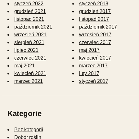
styczeń 2022
styczeń 2018
grudzień 2021
grudzień 2017
listopad 2021
listopad 2017
październik 2021
październik 2017
wrzesień 2021
wrzesień 2017
sierpień 2021
czerwiec 2017
lipiec 2021
maj 2017
czerwiec 2021
kwiecień 2017
maj 2021
marzec 2017
kwiecień 2021
luty 2017
marzec 2021
styczeń 2017
Kategorie
Bez kategorii
Dobór roślin