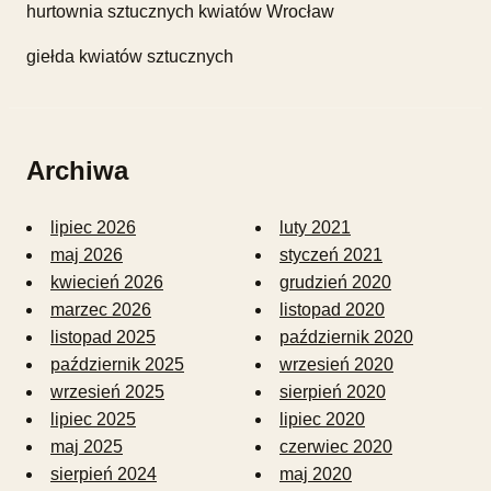
hurtownia sztucznych kwiatów Wrocław
giełda kwiatów sztucznych
Archiwa
lipiec 2026
luty 2021
maj 2026
styczeń 2021
kwiecień 2026
grudzień 2020
marzec 2026
listopad 2020
listopad 2025
październik 2020
październik 2025
wrzesień 2020
wrzesień 2025
sierpień 2020
lipiec 2025
lipiec 2020
maj 2025
czerwiec 2020
sierpień 2024
maj 2020