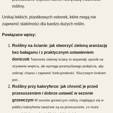
rośliny.
Unikaj lekkich, plastikowych osłonek, które mogą nie
zapewnić stabilności dla bardzo dużych roślin.
Powiązane wpisy:
Rośliny na ścianie: jak stworzyć zieloną aranżację
bez bałaganu i z praktycznym ustawieniem
doniczek
Tworzenie zielonej ściany to wspaniały sposób na
ożywienie wnętrza, ale wymaga przemyślanego podejścia, aby
uniknąć chaosu i zapewnić funkcjonalność. Kluczowym krokiem
jest...
Rośliny przy kaloryferze: jak chronić je przed
przesuszeniem i dobrze ustawić w sezonie
grzewczym
W sezonie grzewczym rośliny znajdujące się w
pobliżu kaloryferów narażone są na przesuszenie, co może