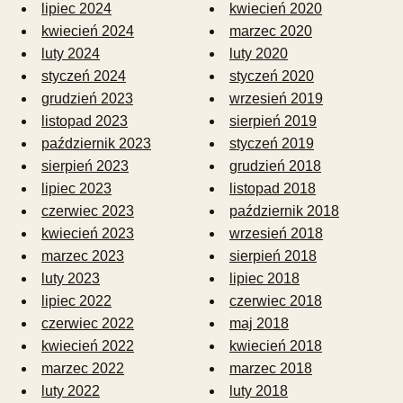
lipiec 2024
kwiecień 2020
kwiecień 2024
marzec 2020
luty 2024
luty 2020
styczeń 2024
styczeń 2020
grudzień 2023
wrzesień 2019
listopad 2023
sierpień 2019
październik 2023
styczeń 2019
sierpień 2023
grudzień 2018
lipiec 2023
listopad 2018
czerwiec 2023
październik 2018
kwiecień 2023
wrzesień 2018
marzec 2023
sierpień 2018
luty 2023
lipiec 2018
lipiec 2022
czerwiec 2018
czerwiec 2022
maj 2018
kwiecień 2022
kwiecień 2018
marzec 2022
marzec 2018
luty 2022
luty 2018