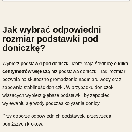
Jak wybrać odpowiedni
rozmiar podstawki pod
doniczkę?
Wybierz podstawki pod doniczki, które mają średnicę o
kilka
centymetrów większą
niż podstawa doniczki. Taki rozmiar
pozwala na skuteczne gromadzenie nadmiaru wody oraz
zapewnia stabilność doniczki. W przypadku doniczek
wiszących wybierz głębsze podstawki, by zapobiec
wylewaniu się wody podczas kołysania donicy.
Przy doborze odpowiednich podstawek, przestrzegaj
poniższych kroków: