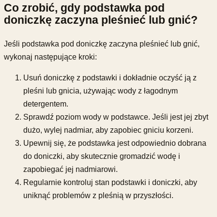
Co zrobić, gdy podstawka pod
doniczkę zaczyna pleśnieć lub gnić?
Jeśli podstawka pod doniczkę zaczyna pleśnieć lub gnić,
wykonaj następujące kroki:
Usuń doniczkę z podstawki i dokładnie oczyść ją z
pleśni lub gnicia, używając wody z łagodnym
detergentem.
Sprawdź poziom wody w podstawce. Jeśli jest jej zbyt
dużo, wylej nadmiar, aby zapobiec gniciu korzeni.
Upewnij się, że podstawka jest odpowiednio dobrana
do doniczki, aby skutecznie gromadzić wodę i
zapobiegać jej nadmiarowi.
Regularnie kontroluj stan podstawki i doniczki, aby
uniknąć problemów z pleśnią w przyszłości.