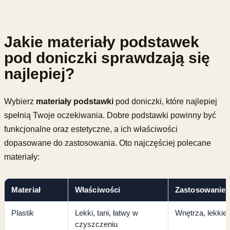
Jakie materiały podstawek
pod doniczki sprawdzają się
najlepiej?
Wybierz
materiały podstawki
pod doniczki, które najlepiej
spełnią Twoje oczekiwania. Dobre podstawki powinny być
funkcjonalne oraz estetyczne, a ich właściwości
dopasowane do zastosowania. Oto najczęściej polecane
materiały:
Materiał
Właściwości
Zastosowanie
Plastik
Lekki, tani, łatwy w
Wnętrza, lekkie 
czyszczeniu