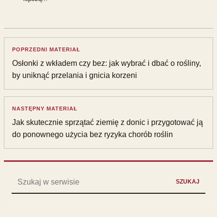
POPRZEDNI MATERIAŁ
Osłonki z wkładem czy bez: jak wybrać i dbać o rośliny,
by uniknąć przelania i gnicia korzeni
NASTĘPNY MATERIAŁ
Jak skutecznie sprzątać ziemię z donic i przygotować ją
do ponownego użycia bez ryzyka chorób roślin
Szukaj:
SZUKAJ