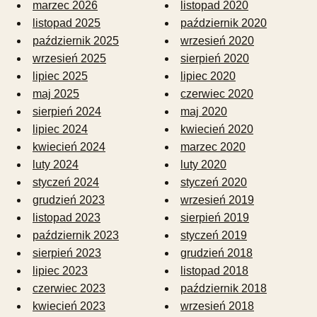
marzec 2026
listopad 2020
listopad 2025
październik 2020
październik 2025
wrzesień 2020
wrzesień 2025
sierpień 2020
lipiec 2025
lipiec 2020
maj 2025
czerwiec 2020
sierpień 2024
maj 2020
lipiec 2024
kwiecień 2020
kwiecień 2024
marzec 2020
luty 2024
luty 2020
styczeń 2024
styczeń 2020
grudzień 2023
wrzesień 2019
listopad 2023
sierpień 2019
październik 2023
styczeń 2019
sierpień 2023
grudzień 2018
lipiec 2023
listopad 2018
czerwiec 2023
październik 2018
kwiecień 2023
wrzesień 2018