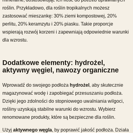
roślin. Przykładowo, dla roślin tropikalnych możesz
zastosować mieszankę: 30% ziemi kompostowej, 20%
perlitu, 20% keramzytu i 20% piasku. Takie proporcje
wspierają rozwój korzeni i zapewniają odpowiednie warunki
dla wzrostu.
Dodatkowe elementy: hydrożel,
aktywny węgiel, nawozy organiczne
Wprowadź do swojego podłoża
hydrożel
, aby skutecznie
magazynować wodę i zapobiegać przesuszaniu podłoża.
Dzięki jego zdolności do stopniowego uwalniania wilgoci,
rośliny uzyskają stabilne warunki do wzrostu. Wybierz
renomowane produkty, które są bezpieczne dla roślin.
Użyj
aktywnego węgla
, by poprawić jakość podłoża. Działa