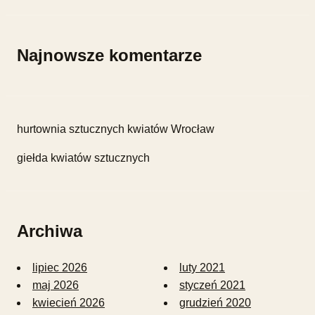
Najnowsze komentarze
hurtownia sztucznych kwiatów Wrocław
giełda kwiatów sztucznych
Archiwa
lipiec 2026
luty 2021
maj 2026
styczeń 2021
kwiecień 2026
grudzień 2020