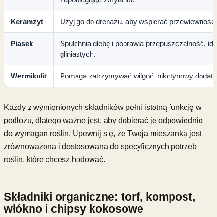
Keramzyt
Użyj go do drenażu, aby wspierać przewiewność 
Piasek
Spulchnia glebę i poprawia przepuszczalność, ide
gliniastych.
Wermikulit
Pomaga zatrzymywać wilgoć, nikotynowy dodate
Każdy z wymienionych składników pełni istotną funkcję w
podłożu, dlatego ważne jest, aby dobierać je odpowiednio
do wymagań roślin. Upewnij się, że Twoja mieszanka jest
zrównoważona i dostosowana do specyficznych potrzeb
roślin, które chcesz hodować.
Składniki organiczne: torf, kompost,
włókno i chipsy kokosowe