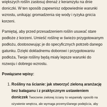
większych roślin zastosuj drenaż z keramzytu na dnie
doniczki. W ten sposób zapewnisz odpowiednie warunki
wzrostu, unikając gromadzenia się wody i ryzyka gnicia
korzeni.
Pamiętaj, aby przed przesadzeniem roślin usuwać stare
podłoże z korzeni. Umieść roślinę w świeżo przygotowanym
podłożu, dostosowując je do specyficznych potrzeb danego
gatunku. Dzięki dokładnemu doborowi i przygotowaniu
podłoża, Twoje rośliny będą miały lepsze warunki do
rozwoju i dobrego wzrostu.
Powiązane wpisy:
Rośliny na ścianie: jak stworzyć zieloną aranżację
bez bałaganu i z praktycznym ustawieniem
doniczek
Tworzenie zielonej ściany to wspaniały sposób na
ożywienie wnętrza, ale wymaga przemyślanego podejścia, aby