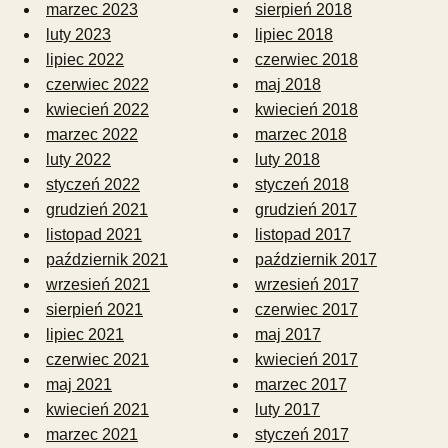
marzec 2023
sierpień 2018
luty 2023
lipiec 2018
lipiec 2022
czerwiec 2018
czerwiec 2022
maj 2018
kwiecień 2022
kwiecień 2018
marzec 2022
marzec 2018
luty 2022
luty 2018
styczeń 2022
styczeń 2018
grudzień 2021
grudzień 2017
listopad 2021
listopad 2017
październik 2021
październik 2017
wrzesień 2021
wrzesień 2017
sierpień 2021
czerwiec 2017
lipiec 2021
maj 2017
czerwiec 2021
kwiecień 2017
maj 2021
marzec 2017
kwiecień 2021
luty 2017
marzec 2021
styczeń 2017