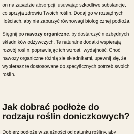
on na zasadzie absorpcji, usuwając szkodliwe substancje,
co sprzyja zdrowiu Twoich roślin. Dodaj go w rozsądnych
ilościach, aby nie zaburzyć równowagi biologicznej podłoża.
Sięgnij po
nawozy organiczne
, by dostarczyć niezbędnych
składników odżywczych. Te naturalne dodatki wspierają
rozwój roślin, poprawiając ich wzrost i wydajność. Choć
nawozy organiczne różnią się składnikami, upewnij się, że
wybierasz te dostosowane do specyficznych potrzeb swoich
roślin.
Jak dobrać podłoże do
rodzaju roślin doniczkowych?
Dobierz podłoże w zależności od gatunku rośliny, aby