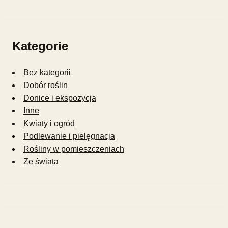
Kategorie
Bez kategorii
Dobór roślin
Donice i ekspozycja
Inne
Kwiaty i ogród
Podlewanie i pielęgnacja
Rośliny w pomieszczeniach
Ze świata