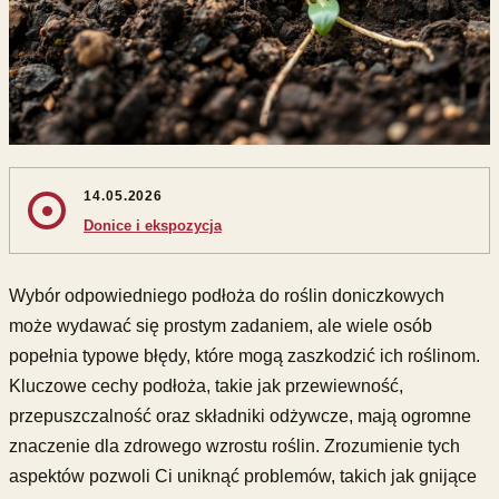
14.05.2026
Donice i ekspozycja
Wybór odpowiedniego podłoża do roślin doniczkowych
może wydawać się prostym zadaniem, ale wiele osób
popełnia typowe błędy, które mogą zaszkodzić ich roślinom.
Kluczowe cechy podłoża, takie jak przewiewność,
przepuszczalność oraz składniki odżywcze, mają ogromne
znaczenie dla zdrowego wzrostu roślin. Zrozumienie tych
aspektów pozwoli Ci uniknąć problemów, takich jak gnijące