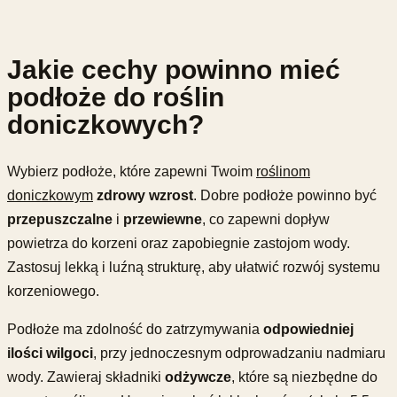
Jakie cechy powinno mieć
podłoże do roślin
doniczkowych?
Wybierz podłoże, które zapewni Twoim
roślinom
doniczkowym
zdrowy wzrost
. Dobre podłoże powinno być
przepuszczalne
i
przewiewne
, co zapewni dopływ
powietrza do korzeni oraz zapobiegnie zastojom wody.
Zastosuj lekką i luźną strukturę, aby ułatwić rozwój systemu
korzeniowego.
Podłoże ma zdolność do zatrzymywania
odpowiedniej
ilości wilgoci
, przy jednoczesnym odprowadzaniu nadmiaru
wody. Zawieraj składniki
odżywcze
, które są niezbędne do