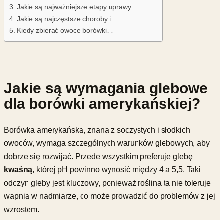
Jakie są najważniejsze etapy uprawy…
Jakie są najczęstsze choroby i…
Kiedy zbierać owoce borówki…
Jakie są wymagania glebowe
dla borówki amerykańskiej?
Borówka amerykańska, znana z soczystych i słodkich
owoców, wymaga szczególnych warunków glebowych, aby
dobrze się rozwijać. Przede wszystkim preferuje glebę
kwaśną
, której pH powinno wynosić między 4 a 5,5. Taki
odczyn gleby jest kluczowy, ponieważ roślina ta nie toleruje
wapnia w nadmiarze, co może prowadzić do problemów z jej
wzrostem.