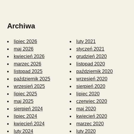
Archiwa
lipiec 2026
luty 2021
maj 2026
styczeń 2021
kwiecień 2026
grudzień 2020
marzec 2026
listopad 2020
listopad 2025
październik 2020
październik 2025
wrzesień 2020
wrzesień 2025
sierpień 2020
lipiec 2025
lipiec 2020
maj 2025
czerwiec 2020
sierpień 2024
maj 2020
lipiec 2024
kwiecień 2020
kwiecień 2024
marzec 2020
luty 2024
luty 2020