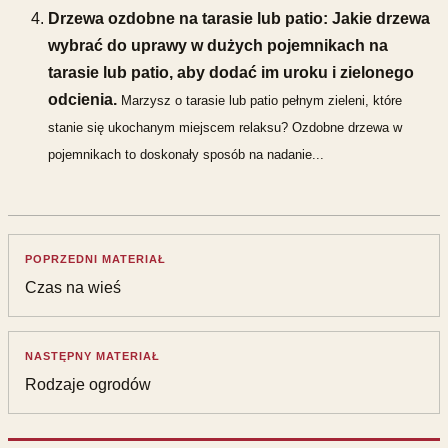
Drzewa ozdobne na tarasie lub patio: Jakie drzewa
wybrać do uprawy w dużych pojemnikach na
tarasie lub patio, aby dodać im uroku i zielonego
odcienia.
Marzysz o tarasie lub patio pełnym zieleni, które
stanie się ukochanym miejscem relaksu? Ozdobne drzewa w
pojemnikach to doskonały sposób na nadanie...
POPRZEDNI MATERIAŁ
Czas na wieś
NASTĘPNY MATERIAŁ
Rodzaje ogrodów