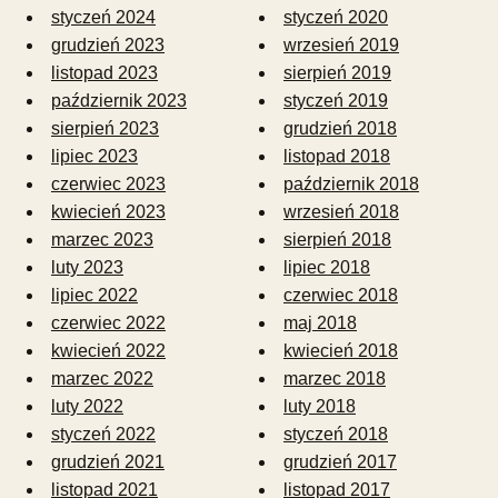
styczeń 2024
styczeń 2020
grudzień 2023
wrzesień 2019
listopad 2023
sierpień 2019
październik 2023
styczeń 2019
sierpień 2023
grudzień 2018
lipiec 2023
listopad 2018
czerwiec 2023
październik 2018
kwiecień 2023
wrzesień 2018
marzec 2023
sierpień 2018
luty 2023
lipiec 2018
lipiec 2022
czerwiec 2018
czerwiec 2022
maj 2018
kwiecień 2022
kwiecień 2018
marzec 2022
marzec 2018
luty 2022
luty 2018
styczeń 2022
styczeń 2018
grudzień 2021
grudzień 2017
listopad 2021
listopad 2017