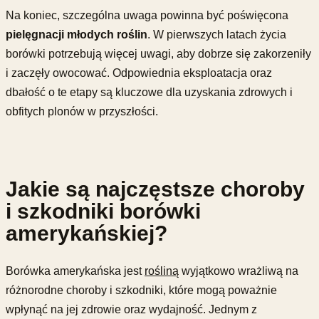
Na koniec, szczególna uwaga powinna być poświęcona
pielęgnacji młodych roślin
. W pierwszych latach życia
borówki potrzebują więcej uwagi, aby dobrze się zakorzeniły
i zaczęły owocować. Odpowiednia eksploatacja oraz
dbałość o te etapy są kluczowe dla uzyskania zdrowych i
obfitych plonów w przyszłości.
Jakie są najczęstsze choroby
i szkodniki borówki
amerykańskiej?
Borówka amerykańska jest
rośliną
wyjątkowo wrażliwą na
różnorodne choroby i szkodniki, które mogą poważnie
wpłynąć na jej zdrowie oraz wydajność. Jednym z