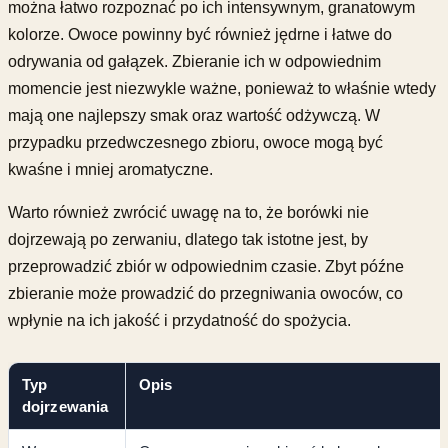
można łatwo rozpoznać po ich intensywnym, granatowym
kolorze. Owoce powinny być również jędrne i łatwe do
odrywania od gałązek. Zbieranie ich w odpowiednim
momencie jest niezwykle ważne, ponieważ to właśnie wtedy
mają one najlepszy smak oraz wartość odżywczą. W
przypadku przedwczesnego zbioru, owoce mogą być
kwaśne i mniej aromatyczne.
Warto również zwrócić uwagę na to, że borówki nie
dojrzewają po zerwaniu, dlatego tak istotne jest, by
przeprowadzić zbiór w odpowiednim czasie. Zbyt późne
zbieranie może prowadzić do przegniwania owoców, co
wpłynie na ich jakość i przydatność do spożycia.
Typ
Opis
dojrzewania