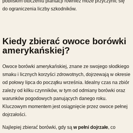
pobliskim otoczeniu plantacji również może przyczynić się
do ograniczenia liczby szkodników.
Kiedy zbierać owoce borówki
amerykańskiej?
Owoce borówki amerykańskiej, znane ze swojego słodkiego
smaku i licznych korzyści zdrowotnych, dojrzewają w okresie
od połowy lipca do początku września. Idealny czas na zbiór
zależy od kilku czynników, w tym od odmiany borówki oraz
warunków pogodowych panujących danego roku.
Kluczowym momentem jest osiągnięcie przez owoce pełnej
dojrzałości.
Najlepiej zbierać borówki, gdy są
w pełni dojrzałe
, co