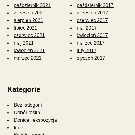
październik 2021
październik 2017
wrzesień 2021
wrzesień 2017
sierpień 2021
czerwiec 2017
lipiec 2021
maj 2017
czerwiec 2021
kwiecień 2017
maj 2021
marzec 2017
kwiecień 2021
luty 2017
marzec 2021
styczeń 2017
Kategorie
Bez kategorii
Dobór roślin
Donice i ekspozycja
Inne