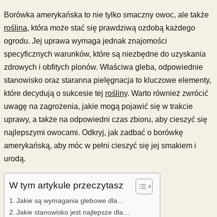
Borówka amerykańska to nie tylko smaczny owoc, ale także
roślina
, która może stać się prawdziwą ozdobą każdego
ogrodu. Jej uprawa wymaga jednak znajomości
specyficznych warunków, które są niezbędne do uzyskania
zdrowych i obfitych plonów. Właściwa gleba, odpowiednie
stanowisko oraz staranna pielęgnacja to kluczowe elementy,
które decydują o sukcesie tej
rośliny
. Warto również zwrócić
uwagę na zagrożenia, jakie mogą pojawić się w trakcie
uprawy, a także na odpowiedni czas zbioru, aby cieszyć się
najlepszymi owocami. Odkryj, jak zadbać o borówkę
amerykańską, aby móc w pełni cieszyć się jej smakiem i
urodą.
W tym artykule przeczytasz
Jakie są wymagania glebowe dla…
Jakie stanowisko jest najlepsze dla…