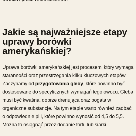
Jakie są najważniejsze etapy
uprawy borówki
amerykańskiej?
Uprawa borówki amerykańskiej jest procesem, który wymaga
staranności oraz przestrzegania kilku kluczowych etapów.
Zaczynamy od
przygotowania gleby
, które powinno być
dostosowane do specyficznych wymagań tego owocu. Gleba
musi być kwaśna, dobrze drenująca oraz bogata w
organiczne substancje. Na tym etapie warto również zadbać
o odpowiednie pH, które powinno wynosić od 4,5 do 5,5.
Można to osiągnąć przez dodanie torfu lub siarki.