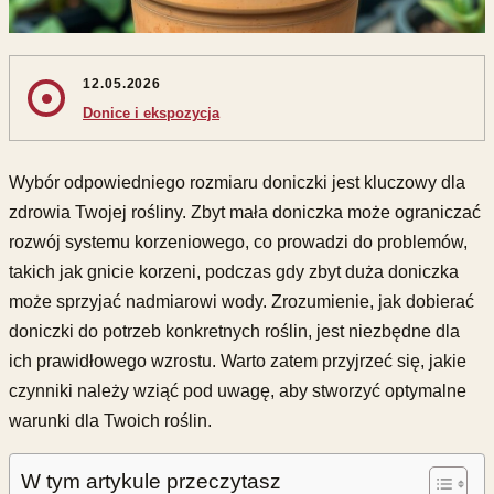
12.05.2026
Donice i ekspozycja
Wybór odpowiedniego rozmiaru doniczki jest kluczowy dla
zdrowia Twojej rośliny. Zbyt mała doniczka może ograniczać
rozwój systemu korzeniowego, co prowadzi do problemów,
takich jak gnicie korzeni, podczas gdy zbyt duża doniczka
może sprzyjać nadmiarowi wody. Zrozumienie, jak dobierać
doniczki do potrzeb konkretnych roślin, jest niezbędne dla
ich prawidłowego wzrostu. Warto zatem przyjrzeć się, jakie
czynniki należy wziąć pod uwagę, aby stworzyć optymalne
warunki dla Twoich roślin.
W tym artykule przeczytasz