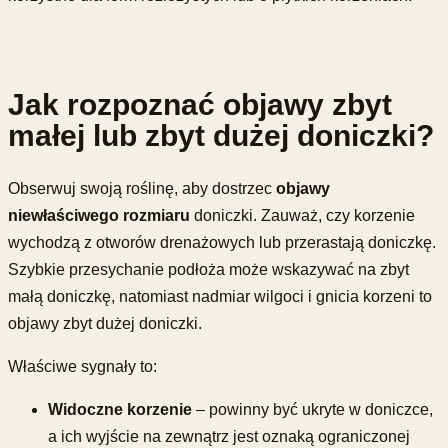
Jak rozpoznać objawy zbyt
małej lub zbyt dużej doniczki?
Obserwuj swoją roślinę, aby dostrzec
objawy
niewłaściwego rozmiaru
doniczki. Zauważ, czy korzenie
wychodzą z otworów drenażowych lub przerastają doniczkę.
Szybkie przesychanie podłoża może wskazywać na zbyt
małą doniczkę, natomiast nadmiar wilgoci i gnicia korzeni to
objawy zbyt dużej doniczki.
Właściwe sygnały to:
Widoczne korzenie
– powinny być ukryte w doniczce,
a ich wyjście na zewnątrz jest oznaką ograniczonej