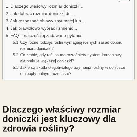
Dlaczego właściwy rozmiar doniczki…
Jak dobrać rozmiar doniczki do…
Jak rozpoznać objawy zbyt małej lub…
Jak prawidłowo wybrać i zmienić…
FAQ – najczęściej zadawane pytania
Czy różne rodzaje roślin wymagają różnych zasad doboru
rozmiaru doniczki?
Co zrobić, gdy roślina ma rozrośnięty system korzeniowy,
ale brakuje większej doniczki?
Jakie są skutki długotrwałego trzymania rośliny w doniczce
o nieoptymalnym rozmiarze?
Dlaczego właściwy rozmiar
doniczki jest kluczowy dla
zdrowia rośliny?