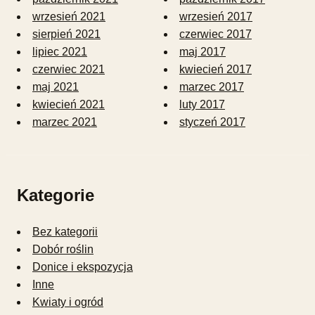
wrzesień 2021
wrzesień 2017
sierpień 2021
czerwiec 2017
lipiec 2021
maj 2017
czerwiec 2021
kwiecień 2017
maj 2021
marzec 2017
kwiecień 2021
luty 2017
marzec 2021
styczeń 2017
Kategorie
Bez kategorii
Dobór roślin
Donice i ekspozycja
Inne
Kwiaty i ogród