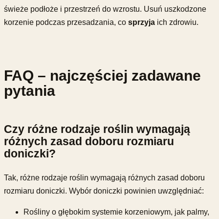
świeże podłoże i przestrzeń do wzrostu. Usuń uszkodzone
korzenie podczas przesadzania, co
sprzyja
ich zdrowiu.
FAQ – najczęściej zadawane
pytania
Czy różne rodzaje roślin wymagają
różnych zasad doboru rozmiaru
doniczki?
Tak, różne rodzaje roślin wymagają różnych zasad doboru
rozmiaru doniczki. Wybór doniczki powinien uwzględniać:
Rośliny o głębokim systemie korzeniowym, jak palmy,