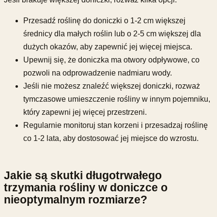
Przesadź roślinę do doniczki o 1-2 cm większej
średnicy dla małych roślin lub o 2-5 cm większej dla
dużych okazów, aby zapewnić jej więcej miejsca.
Upewnij się, że doniczka ma otwory odpływowe, co
pozwoli na odprowadzenie nadmiaru wody.
Jeśli nie możesz znaleźć większej doniczki, rozważ
tymczasowe umieszczenie rośliny w innym pojemniku,
który zapewni jej więcej przestrzeni.
Regularnie monitoruj stan korzeni i przesadzaj roślinę
co 1-2 lata, aby dostosować jej miejsce do wzrostu.
Jakie są skutki długotrwałego
trzymania rośliny w doniczce o
nieoptymalnym rozmiarze?