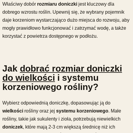
Właściwy dobór
rozmiaru doniczki
jest kluczowy dla
dobrego wzrostu roślin. Upewnij się, że wybrany pojemnik
daje korzeniom wystarczająco dużo miejsca do rozwoju, aby
mogły prawidłowo funkcjonować i zatrzymać wodę, a także
korzystać z powietrza dostępnego w podłożu.
Jak
dobrać rozmiar doniczki
do wielkości
i systemu
korzeniowego rośliny?
Wybierz odpowiednią doniczkę, dopasowując ją do
wielkości
rośliny oraz jej
systemu korzeniowego
. Małe
rośliny, takie jak sukulenty i zioła, potrzebują niewielkich
doniczek
, które mają 2-3 cm większą średnicę niż ich