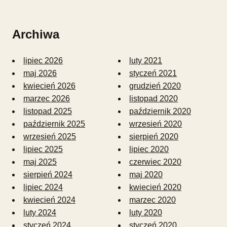
Archiwa
lipiec 2026
luty 2021
maj 2026
styczeń 2021
kwiecień 2026
grudzień 2020
marzec 2026
listopad 2020
listopad 2025
październik 2020
październik 2025
wrzesień 2020
wrzesień 2025
sierpień 2020
lipiec 2025
lipiec 2020
maj 2025
czerwiec 2020
sierpień 2024
maj 2020
lipiec 2024
kwiecień 2020
kwiecień 2024
marzec 2020
luty 2024
luty 2020
styczeń 2024
styczeń 2020