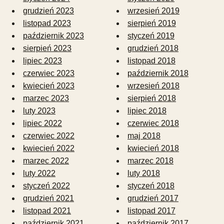
grudzień 2023
wrzesień 2019
listopad 2023
sierpień 2019
październik 2023
styczeń 2019
sierpień 2023
grudzień 2018
lipiec 2023
listopad 2018
czerwiec 2023
październik 2018
kwiecień 2023
wrzesień 2018
marzec 2023
sierpień 2018
luty 2023
lipiec 2018
lipiec 2022
czerwiec 2018
czerwiec 2022
maj 2018
kwiecień 2022
kwiecień 2018
marzec 2022
marzec 2018
luty 2022
luty 2018
styczeń 2022
styczeń 2018
grudzień 2021
grudzień 2017
listopad 2021
listopad 2017
październik 2021
październik 2017