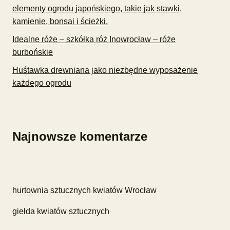
elementy ogrodu japońskiego, takie jak stawki,
kamienie, bonsai i ścieżki.
Idealne róże – szkółka róż Inowrocław – róże
burbońskie
Huśtawka drewniana jako niezbędne wyposażenie
każdego ogrodu
Najnowsze komentarze
hurtownia sztucznych kwiatów Wrocław
giełda kwiatów sztucznych