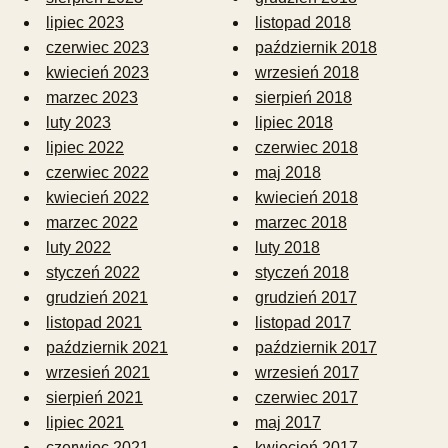
lipiec 2023
listopad 2018
czerwiec 2023
październik 2018
kwiecień 2023
wrzesień 2018
marzec 2023
sierpień 2018
luty 2023
lipiec 2018
lipiec 2022
czerwiec 2018
czerwiec 2022
maj 2018
kwiecień 2022
kwiecień 2018
marzec 2022
marzec 2018
luty 2022
luty 2018
styczeń 2022
styczeń 2018
grudzień 2021
grudzień 2017
listopad 2021
listopad 2017
październik 2021
październik 2017
wrzesień 2021
wrzesień 2017
sierpień 2021
czerwiec 2017
lipiec 2021
maj 2017
czerwiec 2021
kwiecień 2017