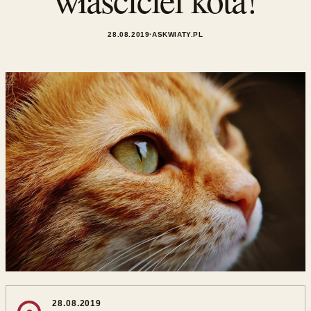
28.08.2019
·
ASKWIATY.PL
28.08.2019