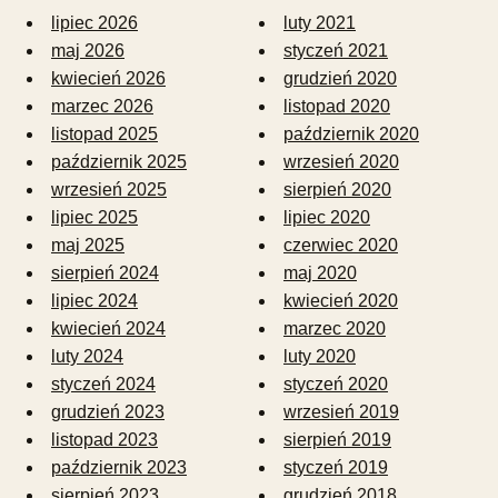
lipiec 2026
luty 2021
maj 2026
styczeń 2021
kwiecień 2026
grudzień 2020
marzec 2026
listopad 2020
listopad 2025
październik 2020
październik 2025
wrzesień 2020
wrzesień 2025
sierpień 2020
lipiec 2025
lipiec 2020
maj 2025
czerwiec 2020
sierpień 2024
maj 2020
lipiec 2024
kwiecień 2020
kwiecień 2024
marzec 2020
luty 2024
luty 2020
styczeń 2024
styczeń 2020
grudzień 2023
wrzesień 2019
listopad 2023
sierpień 2019
październik 2023
styczeń 2019
sierpień 2023
grudzień 2018