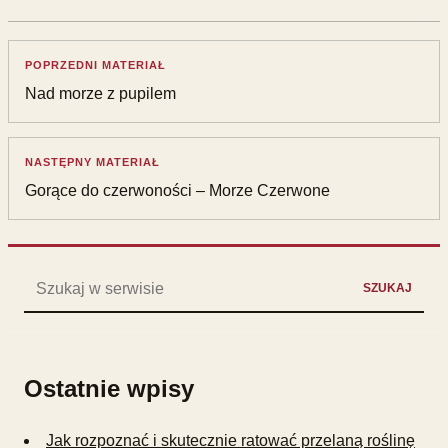
POPRZEDNI MATERIAŁ
Nad morze z pupilem
NASTĘPNY MATERIAŁ
Gorące do czerwoności – Morze Czerwone
Szukaj:
SZUKAJ
Ostatnie wpisy
Jak rozpoznać i skutecznie ratować przelaną roślinę