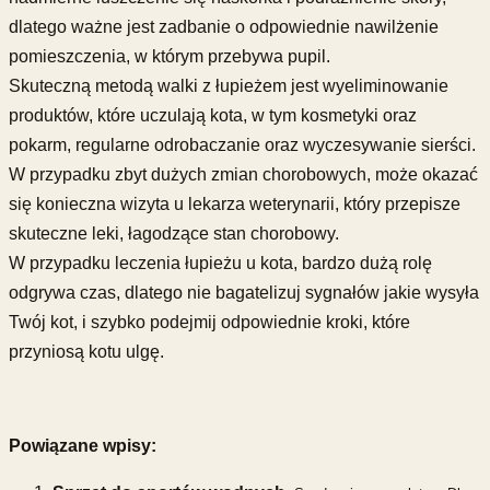
dlatego ważne jest zadbanie o odpowiednie nawilżenie
pomieszczenia, w którym przebywa pupil.
Skuteczną metodą walki z łupieżem jest wyeliminowanie
produktów, które uczulają kota, w tym kosmetyki oraz
pokarm, regularne odrobaczanie oraz wyczesywanie sierści.
W przypadku zbyt dużych zmian chorobowych, może okazać
się konieczna wizyta u lekarza weterynarii, który przepisze
skuteczne leki, łagodzące stan chorobowy.
W przypadku leczenia łupieżu u kota, bardzo dużą rolę
odgrywa czas, dlatego nie bagatelizuj sygnałów jakie wysyła
Twój kot, i szybko podejmij odpowiednie kroki, które
przyniosą kotu ulgę.
Powiązane wpisy: