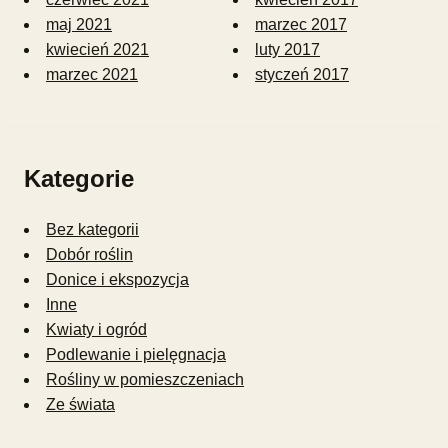
maj 2021
marzec 2017
kwiecień 2021
luty 2017
marzec 2021
styczeń 2017
Kategorie
Bez kategorii
Dobór roślin
Donice i ekspozycja
Inne
Kwiaty i ogród
Podlewanie i pielęgnacja
Rośliny w pomieszczeniach
Ze świata