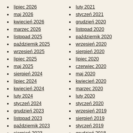
lipiec 2026
luty 2021
maj 2026
styczeń 2021
kwiecień 2026
grudzień 2020
marzec 2026
listopad 2020
listopad 2025
październik 2020
październik 2025
wrzesień 2020
wrzesień 2025
sierpień 2020
lipiec 2025
lipiec 2020
maj 2025
czerwiec 2020
sierpień 2024
maj 2020
lipiec 2024
kwiecień 2020
kwiecień 2024
marzec 2020
luty 2024
luty 2020
styczeń 2024
styczeń 2020
grudzień 2023
wrzesień 2019
listopad 2023
sierpień 2019
październik 2023
styczeń 2019