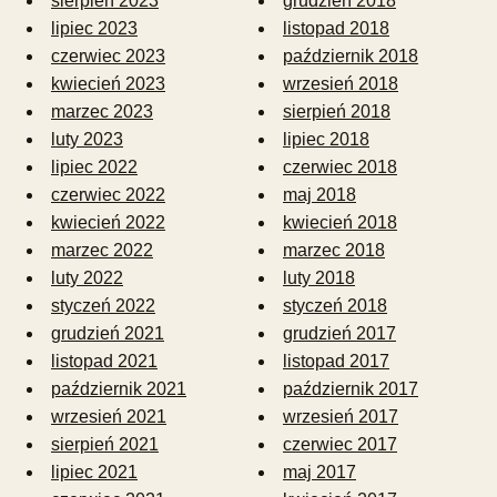
sierpień 2023
grudzień 2018
lipiec 2023
listopad 2018
czerwiec 2023
październik 2018
kwiecień 2023
wrzesień 2018
marzec 2023
sierpień 2018
luty 2023
lipiec 2018
lipiec 2022
czerwiec 2018
czerwiec 2022
maj 2018
kwiecień 2022
kwiecień 2018
marzec 2022
marzec 2018
luty 2022
luty 2018
styczeń 2022
styczeń 2018
grudzień 2021
grudzień 2017
listopad 2021
listopad 2017
październik 2021
październik 2017
wrzesień 2021
wrzesień 2017
sierpień 2021
czerwiec 2017
lipiec 2021
maj 2017