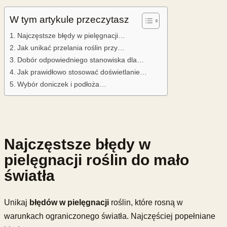
W tym artykule przeczytasz
Najczęstsze błędy w pielęgnacji…
Jak unikać przelania roślin przy…
Dobór odpowiedniego stanowiska dla…
Jak prawidłowo stosować doświetlanie…
Wybór doniczek i podłoża…
Najczęstsze błędy w
pielęgnacji roślin do mało
światła
Unikaj
błędów w pielęgnacji
roślin, które rosną w
warunkach ograniczonego światła. Najczęściej popełniane