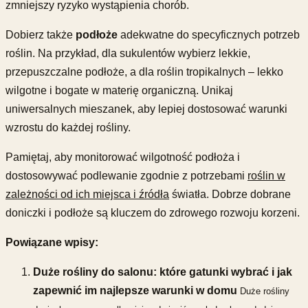
zmniejszy ryzyko wystąpienia chorób.
Dobierz także
podłoże
adekwatne do specyficznych potrzeb
roślin. Na przykład, dla sukulentów wybierz lekkie,
przepuszczalne podłoże, a dla roślin tropikalnych – lekko
wilgotne i bogate w materię organiczną. Unikaj
uniwersalnych mieszanek, aby lepiej dostosować warunki
wzrostu do każdej rośliny.
Pamiętaj, aby monitorować wilgotność podłoża i
dostosowywać podlewanie zgodnie z potrzebami
roślin w
zależności od ich miejsca i źródła
światła. Dobrze dobrane
doniczki i podłoże są kluczem do zdrowego rozwoju korzeni.
Powiązane wpisy:
Duże rośliny do salonu: które gatunki wybrać i jak
zapewnić im najlepsze warunki w domu
Duże rośliny