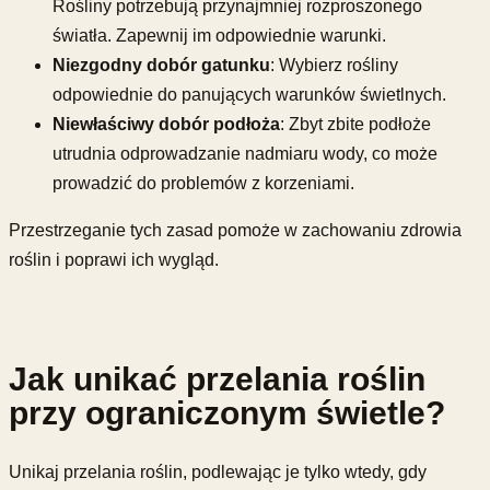
Rośliny potrzebują przynajmniej rozproszonego
światła. Zapewnij im odpowiednie warunki.
Niezgodny dobór gatunku
: Wybierz rośliny
odpowiednie do panujących warunków świetlnych.
Niewłaściwy dobór podłoża
: Zbyt zbite podłoże
utrudnia odprowadzanie nadmiaru wody, co może
prowadzić do problemów z korzeniami.
Przestrzeganie tych zasad pomoże w zachowaniu zdrowia
roślin i poprawi ich wygląd.
Jak unikać przelania roślin
przy ograniczonym świetle?
Unikaj przelania roślin, podlewając je tylko wtedy, gdy