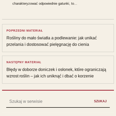
charakteryzować odpowiednie gatunki, to...
POPRZEDNI MATERIAŁ
Rośliny do mało światła a podlewanie: jak unikać
przelania i dostosować pielęgnację do cienia
NASTĘPNY MATERIAŁ
Błędy w doborze doniczek i osłonek, które ograniczają
wzrost roślin – jak ich uniknąć i dbać o korzenie
Szukaj:
SZUKAJ