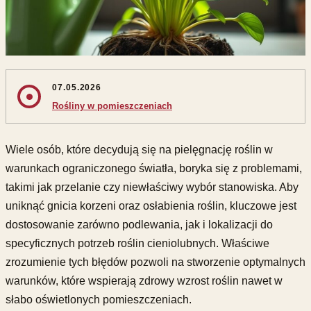
07.05.2026
Rośliny w pomieszczeniach
Wiele osób, które decydują się na pielęgnację roślin w
warunkach ograniczonego światła, boryka się z problemami,
takimi jak przelanie czy niewłaściwy wybór stanowiska. Aby
uniknąć gnicia korzeni oraz osłabienia roślin, kluczowe jest
dostosowanie zarówno podlewania, jak i lokalizacji do
specyficznych potrzeb roślin cieniolubnych. Właściwe
zrozumienie tych błędów pozwoli na stworzenie optymalnych
warunków, które wspierają zdrowy wzrost roślin nawet w
słabo oświetlonych pomieszczeniach.