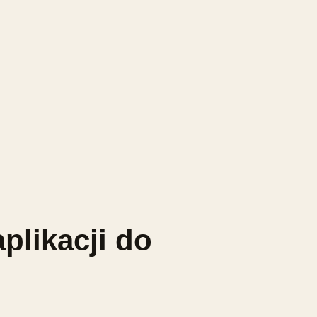
plikacji do