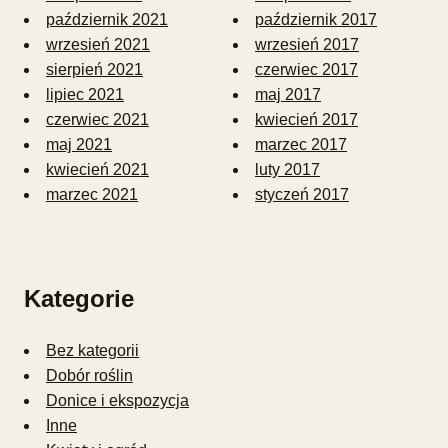
październik 2021
październik 2017
wrzesień 2021
wrzesień 2017
sierpień 2021
czerwiec 2017
lipiec 2021
maj 2017
czerwiec 2021
kwiecień 2017
maj 2021
marzec 2017
kwiecień 2021
luty 2017
marzec 2021
styczeń 2017
Kategorie
Bez kategorii
Dobór roślin
Donice i ekspozycja
Inne