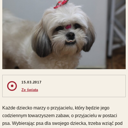
15.03.2017
Ze świata
Każde dziecko marzy o przyjacielu, który będzie jego
codziennym towarzyszem zabaw, o przyjacielu w postaci
psa. Wybierając psa dla swojego dziecka, trzeba wziąć pod