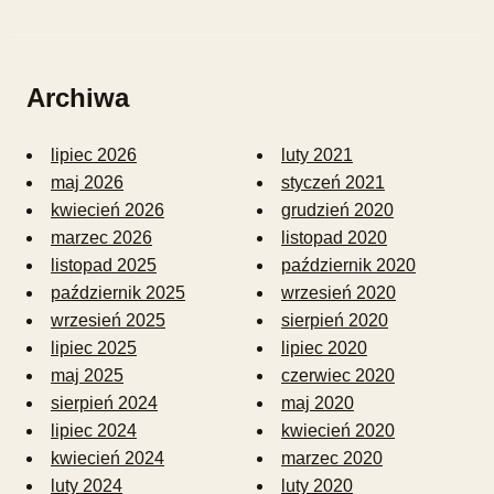
Archiwa
lipiec 2026
luty 2021
maj 2026
styczeń 2021
kwiecień 2026
grudzień 2020
marzec 2026
listopad 2020
listopad 2025
październik 2020
październik 2025
wrzesień 2020
wrzesień 2025
sierpień 2020
lipiec 2025
lipiec 2020
maj 2025
czerwiec 2020
sierpień 2024
maj 2020
lipiec 2024
kwiecień 2020
kwiecień 2024
marzec 2020
luty 2024
luty 2020