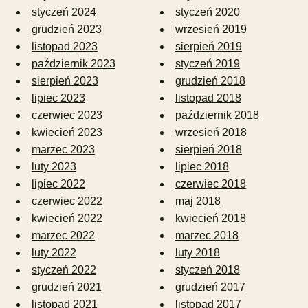
styczeń 2024
styczeń 2020
grudzień 2023
wrzesień 2019
listopad 2023
sierpień 2019
październik 2023
styczeń 2019
sierpień 2023
grudzień 2018
lipiec 2023
listopad 2018
czerwiec 2023
październik 2018
kwiecień 2023
wrzesień 2018
marzec 2023
sierpień 2018
luty 2023
lipiec 2018
lipiec 2022
czerwiec 2018
czerwiec 2022
maj 2018
kwiecień 2022
kwiecień 2018
marzec 2022
marzec 2018
luty 2022
luty 2018
styczeń 2022
styczeń 2018
grudzień 2021
grudzień 2017
listopad 2021
listopad 2017