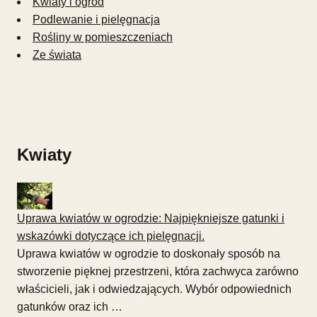
Kwiaty i ogród
Podlewanie i pielęgnacja
Rośliny w pomieszczeniach
Ze świata
Kwiaty
Uprawa kwiatów w ogrodzie: Najpiękniejsze gatunki i
wskazówki dotyczące ich pielęgnacji.
Uprawa kwiatów w ogrodzie to doskonały sposób na
stworzenie pięknej przestrzeni, która zachwyca zarówno
właścicieli, jak i odwiedzających. Wybór odpowiednich
gatunków oraz ich …