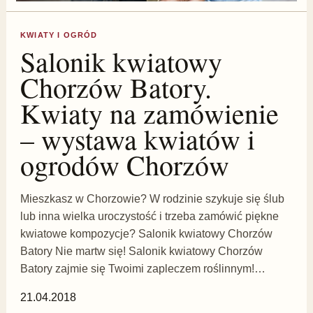
KWIATY I OGRÓD
Salonik kwiatowy
Chorzów Batory.
Kwiaty na zamówienie
– wystawa kwiatów i
ogrodów Chorzów
Mieszkasz w Chorzowie? W rodzinie szykuje się ślub
lub inna wielka uroczystość i trzeba zamówić piękne
kwiatowe kompozycje? Salonik kwiatowy Chorzów
Batory Nie martw się! Salonik kwiatowy Chorzów
Batory zajmie się Twoimi zapleczem roślinnym!…
21.04.2018