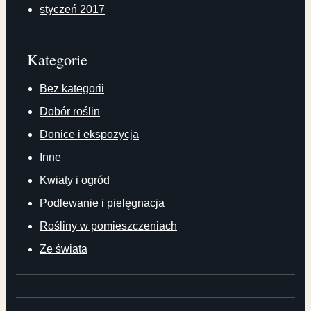
styczeń 2017
Kategorie
Bez kategorii
Dobór roślin
Donice i ekspozycja
Inne
Kwiaty i ogród
Podlewanie i pielęgnacja
Rośliny w pomieszczeniach
Ze świata