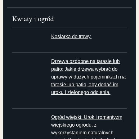
Kwiaty i ogród
Kosiarka do trawy.
Drzewa ozdobne na tarasie lub
patio: Jakie drzewa wybrać do
uprawy w dużych pojemnikach na
tarasie lub patio, aby dodać im
uroku i zielonego odcienia.
Ogród wiejski: Urok i romantyzm
wiejskiego ogrodu, z
wykorzystaniem naturalnych