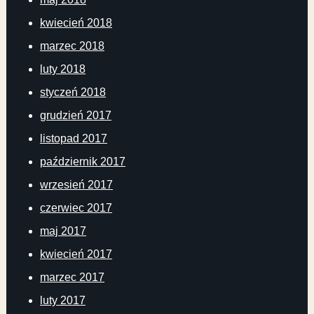
kwiecień 2018
marzec 2018
luty 2018
styczeń 2018
grudzień 2017
listopad 2017
październik 2017
wrzesień 2017
czerwiec 2017
maj 2017
kwiecień 2017
marzec 2017
luty 2017