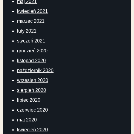
maj 2021
kwiecień 2021
marzec 2021
luty 2021
styczeń 2021
grudzień 2020
listopad 2020
październik 2020
wrzesień 2020
sierpień 2020
lipiec 2020
czerwiec 2020
maj 2020
kwiecień 2020