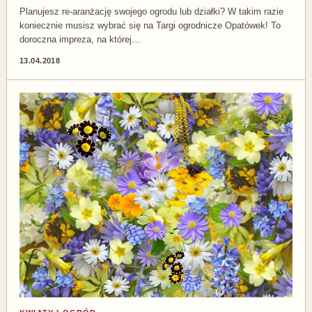
Planujesz re-aranżację swojego ogrodu lub działki? W takim razie
koniecznie musisz wybrać się na Targi ogrodnicze Opatówek! To
doroczna impreza, na której…
13.04.2018