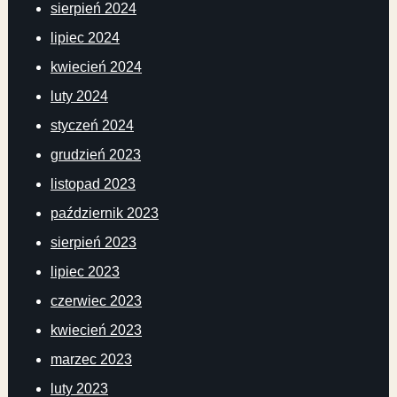
sierpień 2024
lipiec 2024
kwiecień 2024
luty 2024
styczeń 2024
grudzień 2023
listopad 2023
październik 2023
sierpień 2023
lipiec 2023
czerwiec 2023
kwiecień 2023
marzec 2023
luty 2023