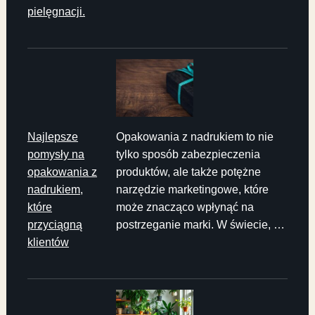
pielęgnacji.
Najlepsze
Opakowania z nadrukiem to nie
pomysły na
tylko sposób zabezpieczenia
opakowania z
produktów, ale także potężne
nadrukiem,
narzędzie marketingowe, które
które
może znacząco wpłynąć na
przyciągną
postrzeganie marki. W świecie, …
klientów