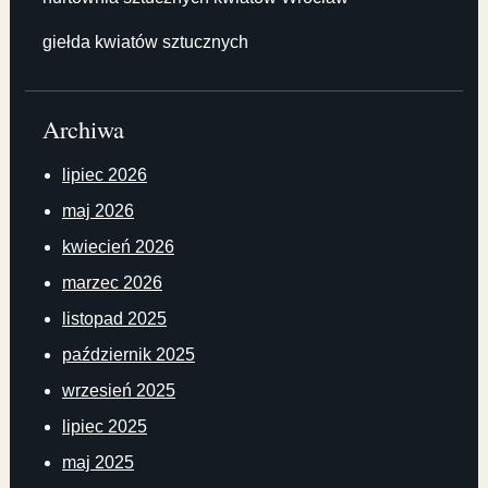
giełda kwiatów sztucznych
Archiwa
lipiec 2026
maj 2026
kwiecień 2026
marzec 2026
listopad 2025
październik 2025
wrzesień 2025
lipiec 2025
maj 2025