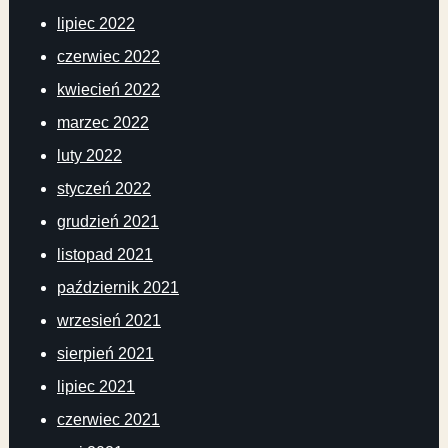
lipiec 2022
czerwiec 2022
kwiecień 2022
marzec 2022
luty 2022
styczeń 2022
grudzień 2021
listopad 2021
październik 2021
wrzesień 2021
sierpień 2021
lipiec 2021
czerwiec 2021