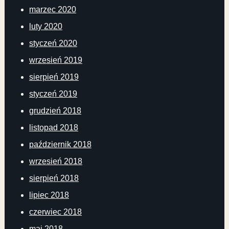
marzec 2020
luty 2020
styczeń 2020
wrzesień 2019
sierpień 2019
styczeń 2019
grudzień 2018
listopad 2018
październik 2018
wrzesień 2018
sierpień 2018
lipiec 2018
czerwiec 2018
maj 2018