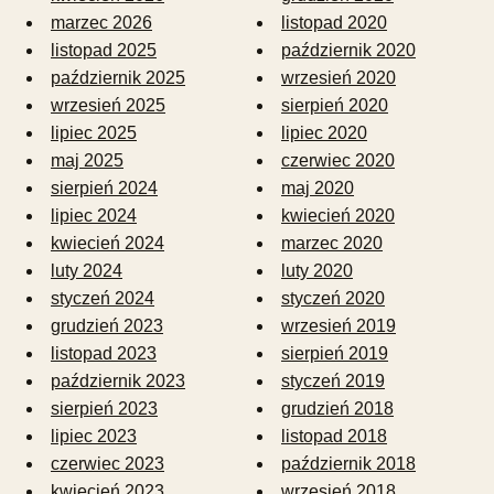
marzec 2026
listopad 2020
listopad 2025
październik 2020
październik 2025
wrzesień 2020
wrzesień 2025
sierpień 2020
lipiec 2025
lipiec 2020
maj 2025
czerwiec 2020
sierpień 2024
maj 2020
lipiec 2024
kwiecień 2020
kwiecień 2024
marzec 2020
luty 2024
luty 2020
styczeń 2024
styczeń 2020
grudzień 2023
wrzesień 2019
listopad 2023
sierpień 2019
październik 2023
styczeń 2019
sierpień 2023
grudzień 2018
lipiec 2023
listopad 2018
czerwiec 2023
październik 2018
kwiecień 2023
wrzesień 2018