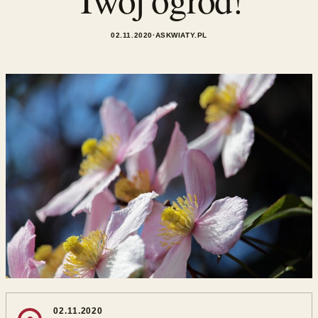
02.11.2020
·
ASKWIATY.PL
02.11.2020