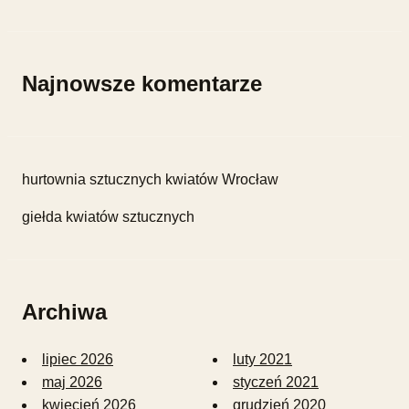
Najnowsze komentarze
hurtownia sztucznych kwiatów Wrocław
giełda kwiatów sztucznych
Archiwa
lipiec 2026
luty 2021
maj 2026
styczeń 2021
kwiecień 2026
grudzień 2020