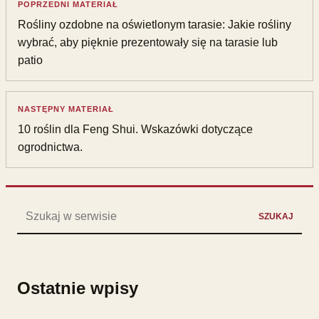
POPRZEDNI MATERIAŁ
Rośliny ozdobne na oświetlonym tarasie: Jakie rośliny
wybrać, aby pięknie prezentowały się na tarasie lub
patio
NASTĘPNY MATERIAŁ
10 roślin dla Feng Shui. Wskazówki dotyczące
ogrodnictwa.
Szukaj:
SZUKAJ
Ostatnie wpisy