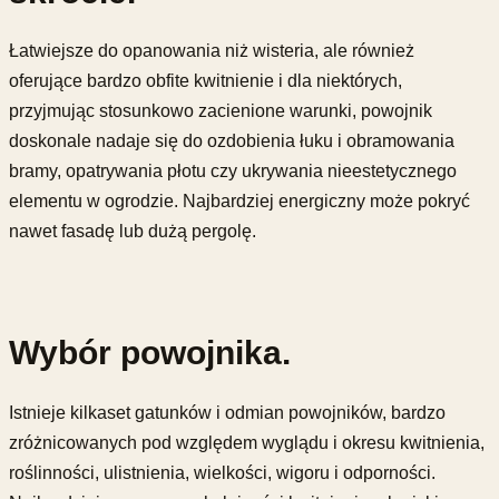
Łatwiejsze do opanowania niż wisteria, ale również
oferujące bardzo obfite kwitnienie i dla niektórych,
przyjmując stosunkowo zacienione warunki, powojnik
doskonale nadaje się do ozdobienia łuku i obramowania
bramy, opatrywania płotu czy ukrywania nieestetycznego
elementu w ogrodzie. Najbardziej energiczny może pokryć
nawet fasadę lub dużą pergolę.
Wybór powojnika.
Istnieje kilkaset gatunków i odmian powojników, bardzo
zróżnicowanych pod względem wyglądu i okresu kwitnienia,
roślinności, ulistnienia, wielkości, wigoru i odporności.