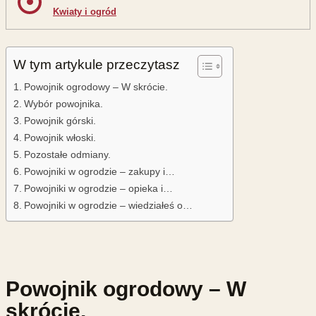
Kwiaty i ogród
W tym artykule przeczytasz
Powojnik ogrodowy – W skrócie.
Wybór powojnika.
Powojnik górski.
Powojnik włoski.
Pozostałe odmiany.
Powojniki w ogrodzie – zakupy i…
Powojniki w ogrodzie – opieka i…
Powojniki w ogrodzie – wiedziałeś o…
Powojnik ogrodowy – W
skrócie.