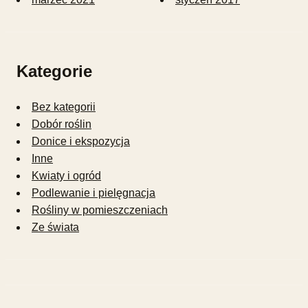
Kategorie
Bez kategorii
Dobór roślin
Donice i ekspozycja
Inne
Kwiaty i ogród
Podlewanie i pielęgnacja
Rośliny w pomieszczeniach
Ze świata