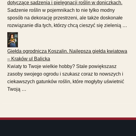
dotyczące sadzenia i pielęgnacji roślin w doniczkach.
Sadzenie roślin w pojemnikach to nie tylko modny
sposób na dekorację przestrzeni, ale także doskonałe
rozwiązanie dla tych, którzy chcą cieszyć się zielenią …
Giełda ogrodnicza Koszalin. Najlepsza giełda kwiatowa
– Kraków ul Balicka
Kwiaty to Twoje wielkie hobby? Stale powiększasz
zasoby swojego ogrodu i szukasz coraz to nowszych i
ciekawszych gatunków roślin, które mogłyby uświetnić
Twoją …