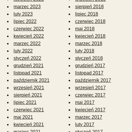
marzec 2023
sierpień 2018
luty 2023
lipiec 2018
lipiec 2022
czerwiec 2018
czerwiec 2022
maj 2018
kwiecień 2022
kwiecień 2018
marzec 2022
marzec 2018
luty 2022
luty 2018
styczeń 2022
styczeń 2018
grudzień 2021
grudzień 2017
listopad 2021
listopad 2017
październik 2021
październik 2017
wrzesień 2021
wrzesień 2017
sierpień 2021
czerwiec 2017
lipiec 2021
maj 2017
czerwiec 2021
kwiecień 2017
maj 2021
marzec 2017
kwiecień 2021
luty 2017
marzec 2021
styczeń 2017