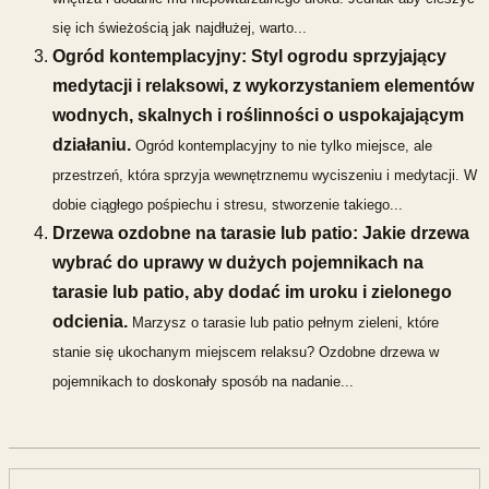
się ich świeżością jak najdłużej, warto...
Ogród kontemplacyjny: Styl ogrodu sprzyjający
medytacji i relaksowi, z wykorzystaniem elementów
wodnych, skalnych i roślinności o uspokajającym
działaniu.
Ogród kontemplacyjny to nie tylko miejsce, ale
przestrzeń, która sprzyja wewnętrznemu wyciszeniu i medytacji. W
dobie ciągłego pośpiechu i stresu, stworzenie takiego...
Drzewa ozdobne na tarasie lub patio: Jakie drzewa
wybrać do uprawy w dużych pojemnikach na
tarasie lub patio, aby dodać im uroku i zielonego
odcienia.
Marzysz o tarasie lub patio pełnym zieleni, które
stanie się ukochanym miejscem relaksu? Ozdobne drzewa w
pojemnikach to doskonały sposób na nadanie...