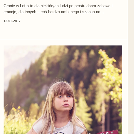
Granie w Lotto to dla niektórych ludzi po prostu dobra zabawa i
emocje, dla innych – coś bardzo ambitnego i szansa na…
12.01.2017