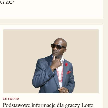
.02.2017
ZE ŚWIATA
Podstawowe informacje dla graczy Lotto