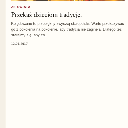
ZE ŚWIATA
Przekaż dzieciom tradycję.
Kolędowanie to przepiękny zwyczaj staropolski. Warto przekazywać
go z pokolenia na pokolenie, aby tradycja nie zaginęła. Dlatego też
starajmy się, aby co…
12.01.2017