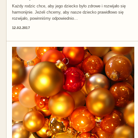
Każdy rodzic chce, aby jego dziecko było zdrowe i rozwijało się
harmonijnie. Jeżeli chcemy, aby nasze dziecko prawidłowo się
rozwijało, powinniśmy odpowiednio…
12.02.2017