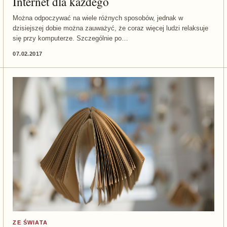
Internet dla każdego
Można odpoczywać na wiele różnych sposobów, jednak w
dzisiejszej dobie można zauważyć, że coraz więcej ludzi relaksuje
się przy komputerze. Szczególnie po…
07.02.2017
ZE ŚWIATA