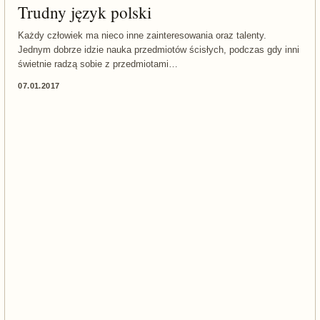
Trudny język polski
Każdy człowiek ma nieco inne zainteresowania oraz talenty.
Jednym dobrze idzie nauka przedmiotów ścisłych, podczas gdy inni
świetnie radzą sobie z przedmiotami…
07.01.2017