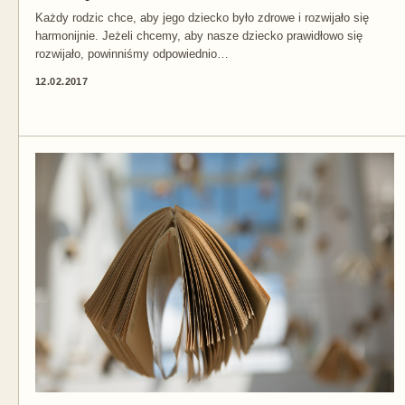
Każdy rodzic chce, aby jego dziecko było zdrowe i rozwijało się
harmonijnie. Jeżeli chcemy, aby nasze dziecko prawidłowo się
rozwijało, powinniśmy odpowiednio…
12.02.2017