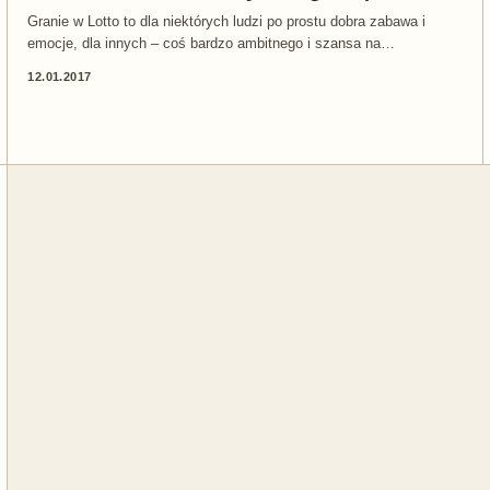
Granie w Lotto to dla niektórych ludzi po prostu dobra zabawa i
emocje, dla innych – coś bardzo ambitnego i szansa na…
12.01.2017