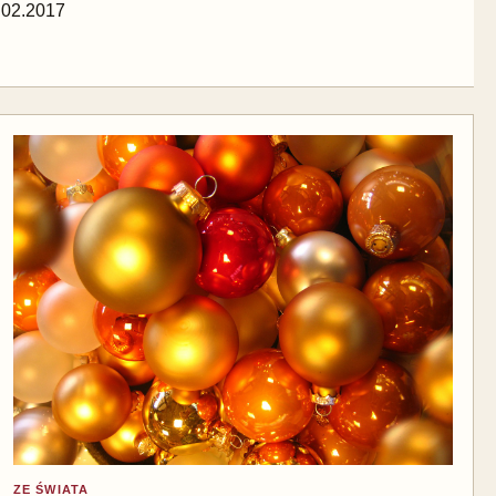
.02.2017
ZE ŚWIATA