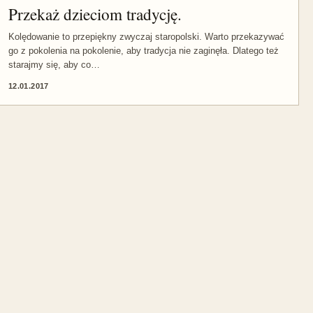
Przekaż dzieciom tradycję.
Kolędowanie to przepiękny zwyczaj staropolski. Warto przekazywać
go z pokolenia na pokolenie, aby tradycja nie zaginęła. Dlatego też
starajmy się, aby co…
12.01.2017