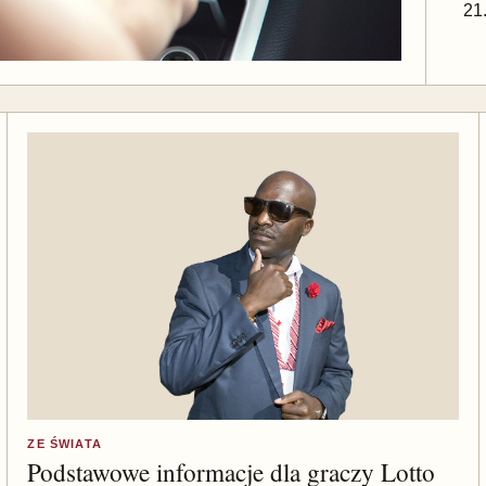
21
ZE ŚWIATA
Podstawowe informacje dla graczy Lotto