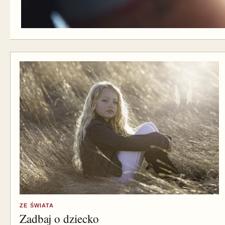
ZE ŚWIATA
Zadbaj o dziecko