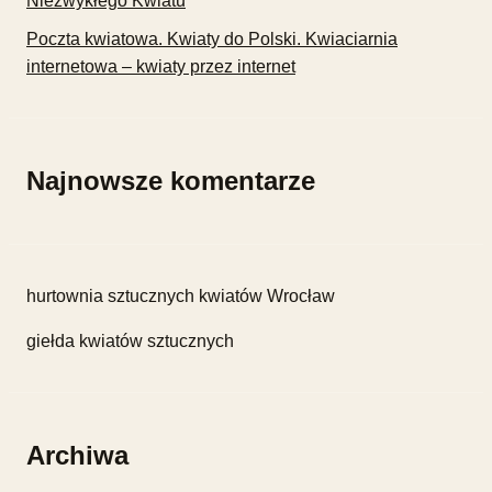
Niezwykłego Kwiatu
Poczta kwiatowa. Kwiaty do Polski. Kwiaciarnia
internetowa – kwiaty przez internet
Najnowsze komentarze
hurtownia sztucznych kwiatów Wrocław
giełda kwiatów sztucznych
Archiwa