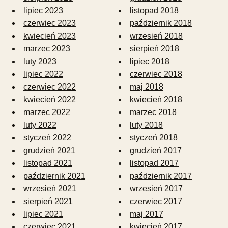
lipiec 2023
listopad 2018
czerwiec 2023
październik 2018
kwiecień 2023
wrzesień 2018
marzec 2023
sierpień 2018
luty 2023
lipiec 2018
lipiec 2022
czerwiec 2018
czerwiec 2022
maj 2018
kwiecień 2022
kwiecień 2018
marzec 2022
marzec 2018
luty 2022
luty 2018
styczeń 2022
styczeń 2018
grudzień 2021
grudzień 2017
listopad 2021
listopad 2017
październik 2021
październik 2017
wrzesień 2021
wrzesień 2017
sierpień 2021
czerwiec 2017
lipiec 2021
maj 2017
czerwiec 2021
kwiecień 2017