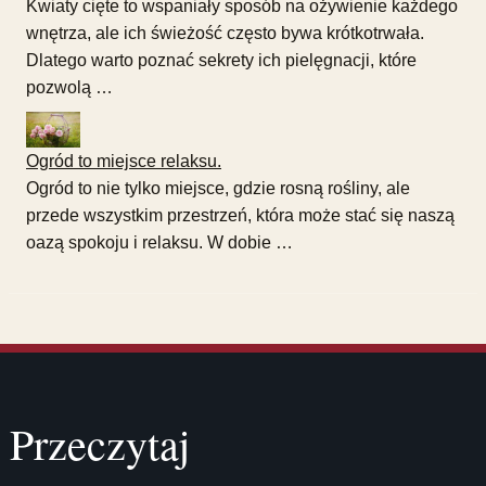
Kwiaty cięte to wspaniały sposób na ożywienie każdego
wnętrza, ale ich świeżość często bywa krótkotrwała.
Dlatego warto poznać sekrety ich pielęgnacji, które
pozwolą …
Ogród to miejsce relaksu.
Ogród to nie tylko miejsce, gdzie rosną rośliny, ale
przede wszystkim przestrzeń, która może stać się naszą
oazą spokoju i relaksu. W dobie …
Przeczytaj