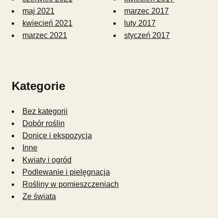
maj 2021
marzec 2017
kwiecień 2021
luty 2017
marzec 2021
styczeń 2017
Kategorie
Bez kategorii
Dobór roślin
Donice i ekspozycja
Inne
Kwiaty i ogród
Podlewanie i pielęgnacja
Rośliny w pomieszczeniach
Ze świata