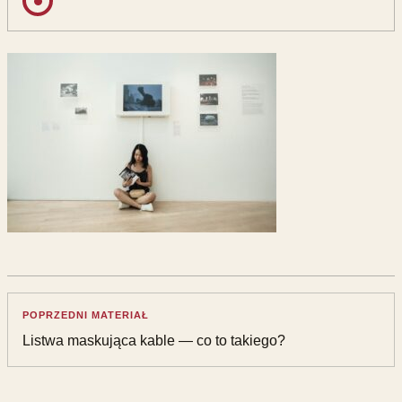
POPRZEDNI MATERIAŁ
Listwa maskująca kable — co to takiego?