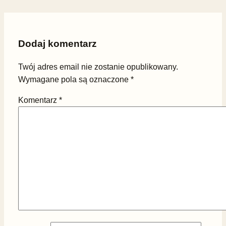
Dodaj komentarz
Twój adres email nie zostanie opublikowany.
Wymagane pola są oznaczone
*
Komentarz
*