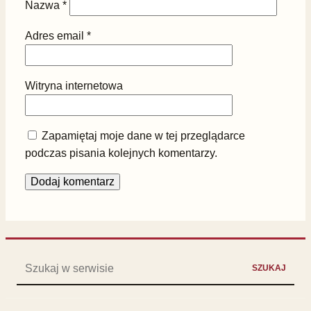
Nazwa
*
Adres email
*
Witryna internetowa
Zapamiętaj moje dane w tej przeglądarce
podczas pisania kolejnych komentarzy.
Szukaj:
SZUKAJ