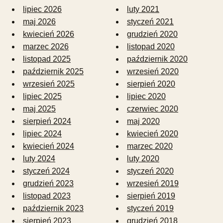
lipiec 2026
luty 2021
maj 2026
styczeń 2021
kwiecień 2026
grudzień 2020
marzec 2026
listopad 2020
listopad 2025
październik 2020
październik 2025
wrzesień 2020
wrzesień 2025
sierpień 2020
lipiec 2025
lipiec 2020
maj 2025
czerwiec 2020
sierpień 2024
maj 2020
lipiec 2024
kwiecień 2020
kwiecień 2024
marzec 2020
luty 2024
luty 2020
styczeń 2024
styczeń 2020
grudzień 2023
wrzesień 2019
listopad 2023
sierpień 2019
październik 2023
styczeń 2019
sierpień 2023
grudzień 2018