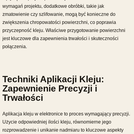
wymagań projektu, dodatkowe obróbki, takie jak
zmatowienie czy szlifowanie, mogą być konieczne do
zwiększenia chropowatości powierzchni, co poprawia
przyczepność kleju. Właściwe przygotowanie powierzchni
jest kluczowe dla zapewnienia trwałości i skuteczności
połączenia.
Techniki Aplikacji Kleju:
Zapewnienie Precyzji i
Trwałości
Aplikacja kleju w elektronice to proces wymagający precyzji.
Użycie odpowiedniej ilości kleju, równomierne jego
rozprowadzenie i unikanie nadmiaru to kluczowe aspekty