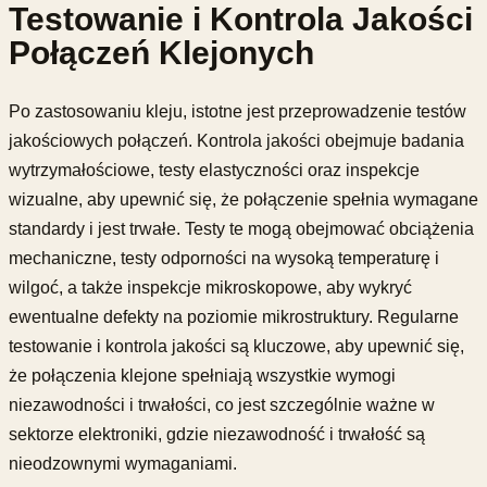
Testowanie i Kontrola Jakości
Połączeń Klejonych
Po zastosowaniu kleju, istotne jest przeprowadzenie testów
jakościowych połączeń. Kontrola jakości obejmuje badania
wytrzymałościowe, testy elastyczności oraz inspekcje
wizualne, aby upewnić się, że połączenie spełnia wymagane
standardy i jest trwałe. Testy te mogą obejmować obciążenia
mechaniczne, testy odporności na wysoką temperaturę i
wilgoć, a także inspekcje mikroskopowe, aby wykryć
ewentualne defekty na poziomie mikrostruktury. Regularne
testowanie i kontrola jakości są kluczowe, aby upewnić się,
że połączenia klejone spełniają wszystkie wymogi
niezawodności i trwałości, co jest szczególnie ważne w
sektorze elektroniki, gdzie niezawodność i trwałość są
nieodzownymi wymaganiami.