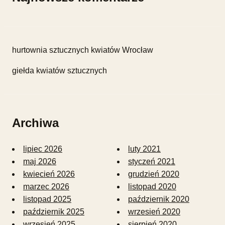
hurtownia sztucznych kwiatów Wrocław
giełda kwiatów sztucznych
Archiwa
lipiec 2026
luty 2021
maj 2026
styczeń 2021
kwiecień 2026
grudzień 2020
marzec 2026
listopad 2020
listopad 2025
październik 2020
październik 2025
wrzesień 2020
wrzesień 2025
sierpień 2020