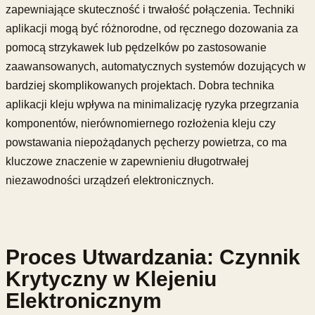
zapewniające skuteczność i trwałość połączenia. Techniki
aplikacji mogą być różnorodne, od ręcznego dozowania za
pomocą strzykawek lub pędzelków po zastosowanie
zaawansowanych, automatycznych systemów dozujących w
bardziej skomplikowanych projektach. Dobra technika
aplikacji kleju wpływa na minimalizację ryzyka przegrzania
komponentów, nierównomiernego rozłożenia kleju czy
powstawania niepożądanych pęcherzy powietrza, co ma
kluczowe znaczenie w zapewnieniu długotrwałej
niezawodności urządzeń elektronicznych.
Proces Utwardzania: Czynnik
Krytyczny w Klejeniu
Elektronicznym