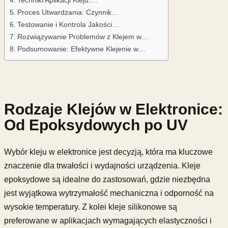
Proces Utwardzania: Czynnik…
Testowanie i Kontrola Jakości…
Rozwiązywanie Problemów z Klejem w…
Podsumowanie: Efektywne Klejenie w…
Rodzaje Klejów w Elektronice:
Od Epoksydowych po UV
Wybór kleju w elektronice jest decyzją, która ma kluczowe
znaczenie dla trwałości i wydajności urządzenia. Kleje
epoksydowe są idealne do zastosowań, gdzie niezbędna
jest wyjątkowa wytrzymałość mechaniczna i odporność na
wysokie temperatury. Z kolei kleje silikonowe są
preferowane w aplikacjach wymagających elastyczności i