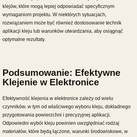
klejów, które mogą lepiej odpowiadać specyficznym
wymaganiom projektu. W niektórych sytuacjach,
rozwiązaniem może być również dostosowanie technik
aplikacji kleju lub warunków utwardzania, aby osiągnąć
optymalne rezultaty.
Podsumowanie: Efektywne
Klejenie w Elektronice
Efektywność klejenia w elektronice zależy od wielu
czynników, w tym od właściwego wyboru kleju, dokładnego
przygotowania powierzchni i precyzyjnej aplikacji.
Odpowiedni wybór kleju powinien uwzględniać rodzaj
materiałów, które będą łączone, warunki środowiskowe, w