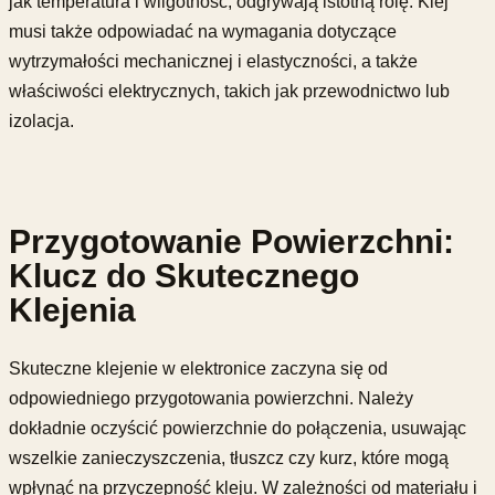
jak temperatura i wilgotność, odgrywają istotną rolę. Klej
musi także odpowiadać na wymagania dotyczące
wytrzymałości mechanicznej i elastyczności, a także
właściwości elektrycznych, takich jak przewodnictwo lub
izolacja.
Przygotowanie Powierzchni:
Klucz do Skutecznego
Klejenia
Skuteczne klejenie w elektronice zaczyna się od
odpowiedniego przygotowania powierzchni. Należy
dokładnie oczyścić powierzchnie do połączenia, usuwając
wszelkie zanieczyszczenia, tłuszcz czy kurz, które mogą
wpłynąć na przyczepność kleju. W zależności od materiału i