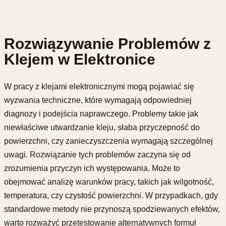
Rozwiązywanie Problemów z
Klejem w Elektronice
W pracy z klejami elektronicznymi mogą pojawiać się
wyzwania techniczne, które wymagają odpowiedniej
diagnozy i podejścia naprawczego. Problemy takie jak
niewłaściwe utwardzanie kleju, słaba przyczepność do
powierzchni, czy zanieczyszczenia wymagają szczególnej
uwagi. Rozwiązanie tych problemów zaczyna się od
zrozumienia przyczyn ich występowania. Może to
obejmować analizę warunków pracy, takich jak wilgotność,
temperatura, czy czystość powierzchni. W przypadkach, gdy
standardowe metody nie przynoszą spodziewanych efektów,
warto rozważyć przetestowanie alternatywnych formuł